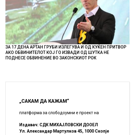
ЗА 17 ДЕНА АРТАН ГРУБИ ИЗЛЕГУВА И ОД КУЌЕН ПРИТВОР
АКО ОБВИНИТЕЛОТ КОЈ ГО ИЗВАДИ ОД ШУТКА НЕ
ПОДНЕСЕ ОБВИНЕНИЕ ВО ЗАКОНСКИОТ РОК
„САКАМ ДА КАЖАМ“
платформа за слободоумни е проект на
Издавач: СДК МИХАЈЛОВСКИ ДООЕЛ
Ул. Александар Мартулков 45, 1000 Скопје