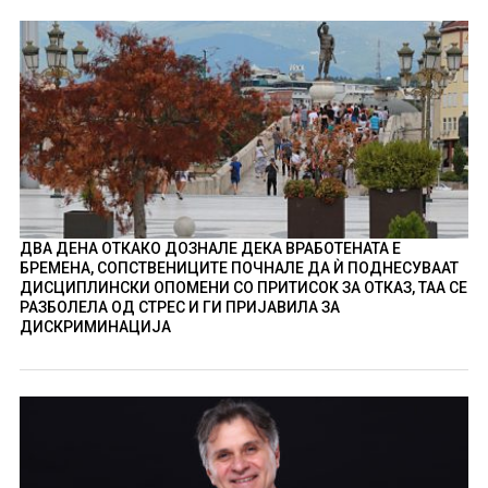
ДВА ДЕНА ОТКАКО ДОЗНАЛЕ ДЕКА ВРАБОТЕНАТА Е
БРЕМЕНА, СОПСТВЕНИЦИТЕ ПОЧНАЛЕ ДА Ѝ ПОДНЕСУВААТ
ДИСЦИПЛИНСКИ ОПОМЕНИ СО ПРИТИСОК ЗА ОТКАЗ, ТАА СЕ
РАЗБОЛЕЛА ОД СТРЕС И ГИ ПРИЈАВИЛА ЗА
ДИСКРИМИНАЦИЈА