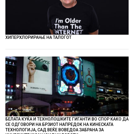
ХИПЕРХЛОРИРАЊЕ НА ТАЛОГОТ
БЕЛАТА КУЌА И ТЕХНОЛОШКИТЕ ГИГАНТИ ВО СПОР КАКО ДА
СЕ ОДГОВОРИ НА БРЗИОТ НАПРЕДОК НА КИНЕСКАТА
ТЕХНОЛОГИЈА, САД ВЕЌЕ ВОВЕДОА ЗАБРАНА ЗА