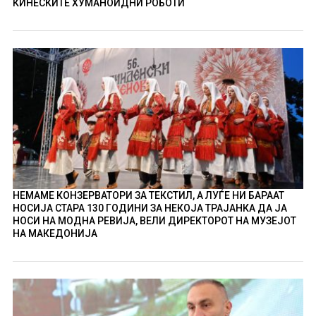
КИНЕСКИТЕ ХУМАНОИДНИ РОБОТИ
НЕМАМЕ КОНЗЕРВАТОРИ ЗА ТЕКСТИЛ, А ЛУЃЕ НИ БАРААТ
НОСИЈА СТАРА 130 ГОДИНИ ЗА НЕКОЈА ТРАЈАНКА ДА ЈА
НОСИ НА МОДНА РЕВИЈА, ВЕЛИ ДИРЕКТОРОТ НА МУЗЕЈОТ
НА МАКЕДОНИЈА