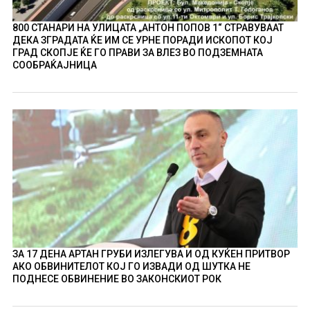
800 СТАНАРИ НА УЛИЦАТА „АНТОН ПОПОВ 1“ СТРАВУВААТ
ДЕКА ЗГРАДАТА ЌЕ ИМ СЕ УРНЕ ПОРАДИ ИСКОПОТ КОЈ
ГРАД СКОПЈЕ ЌЕ ГО ПРАВИ ЗА ВЛЕЗ ВО ПОДЗЕМНАТА
СООБРАЌАЈНИЦА
ЗА 17 ДЕНА АРТАН ГРУБИ ИЗЛЕГУВА И ОД КУЌЕН ПРИТВОР
АКО ОБВИНИТЕЛОТ КОЈ ГО ИЗВАДИ ОД ШУТКА НЕ
ПОДНЕСЕ ОБВИНЕНИЕ ВО ЗАКОНСКИОТ РОК