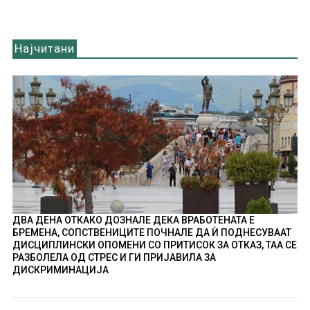
Најчитани
ДВА ДЕНА ОТКАКО ДОЗНАЛЕ ДЕКА ВРАБОТЕНАТА Е
БРЕМЕНА, СОПСТВЕНИЦИТЕ ПОЧНАЛЕ ДА Ѝ ПОДНЕСУВААТ
ДИСЦИПЛИНСКИ ОПОМЕНИ СО ПРИТИСОК ЗА ОТКАЗ, ТАА СЕ
РАЗБОЛЕЛА ОД СТРЕС И ГИ ПРИЈАВИЛА ЗА
ДИСКРИМИНАЦИЈА