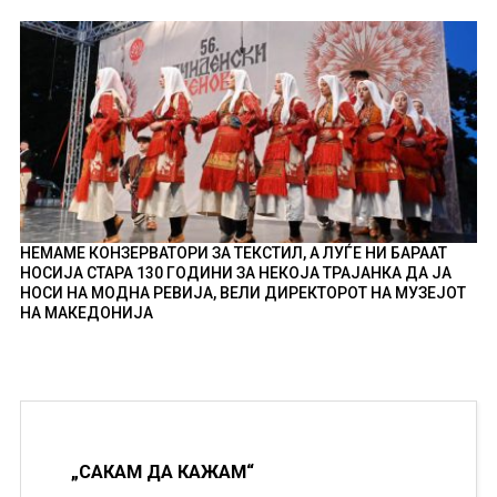
НЕМАМЕ КОНЗЕРВАТОРИ ЗА ТЕКСТИЛ, А ЛУЃЕ НИ БАРААТ
НОСИЈА СТАРА 130 ГОДИНИ ЗА НЕКОЈА ТРАЈАНКА ДА ЈА
НОСИ НА МОДНА РЕВИЈА, ВЕЛИ ДИРЕКТОРОТ НА МУЗЕЈОТ
НА МАКЕДОНИЈА
„САКАМ ДА КАЖАМ“