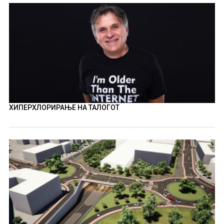
ХИПЕРХЛОРИРАЊЕ НА ТАЛОГОТ