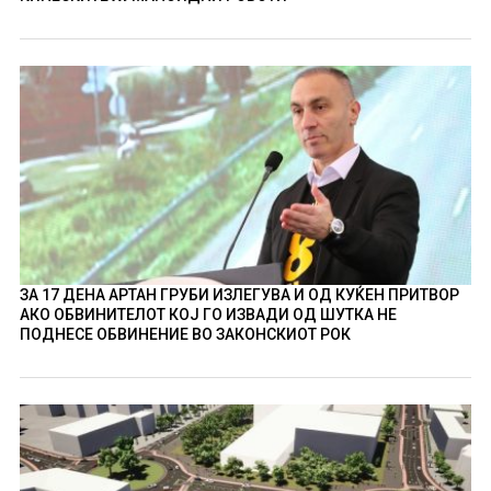
ЗА 17 ДЕНА АРТАН ГРУБИ ИЗЛЕГУВА И ОД КУЌЕН ПРИТВОР
АКО ОБВИНИТЕЛОТ КОЈ ГО ИЗВАДИ ОД ШУТКА НЕ
ПОДНЕСЕ ОБВИНЕНИЕ ВО ЗАКОНСКИОТ РОК