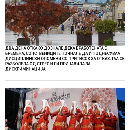
ДВА ДЕНА ОТКАКО ДОЗНАЛЕ ДЕКА ВРАБОТЕНАТА Е
БРЕМЕНА, СОПСТВЕНИЦИТЕ ПОЧНАЛЕ ДА Ѝ ПОДНЕСУВААТ
ДИСЦИПЛИНСКИ ОПОМЕНИ СО ПРИТИСОК ЗА ОТКАЗ, ТАА СЕ
РАЗБОЛЕЛА ОД СТРЕС И ГИ ПРИЈАВИЛА ЗА
ДИСКРИМИНАЦИЈА