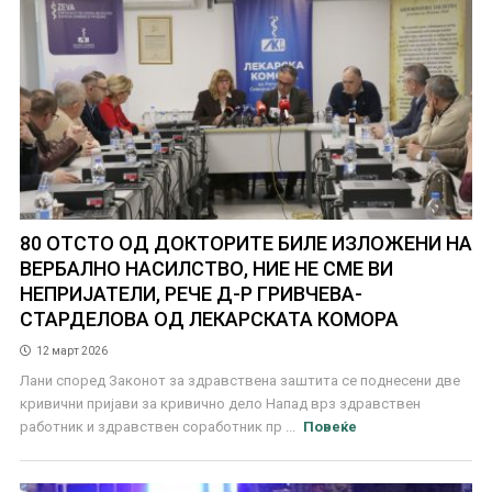
80 ОТСТО ОД ДОКТОРИТЕ БИЛЕ ИЗЛОЖЕНИ НА
ВЕРБАЛНО НАСИЛСТВО, НИЕ НЕ СМЕ ВИ
НЕПРИЈАТЕЛИ, РЕЧЕ Д-Р ГРИВЧЕВА-
СТАРДЕЛОВА ОД ЛЕКАРСКАТА КОМОРА
12 март 2026
Лани според Законот за здравствена заштита се поднесени две
кривични пријави за кривично дело Напад врз здравствен
работник и здравствен соработник пр ...
Повеќе