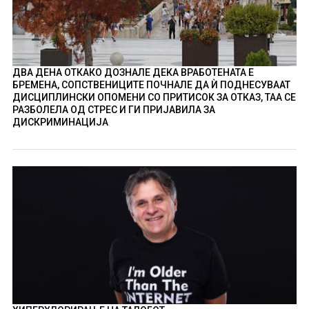
ДВА ДЕНА ОТКАКО ДОЗНАЛЕ ДЕКА ВРАБОТЕНАТА Е
БРЕМЕНА, СОПСТВЕНИЦИТЕ ПОЧНАЛЕ ДА Ѝ ПОДНЕСУВААТ
ДИСЦИПЛИНСКИ ОПОМЕНИ СО ПРИТИСОК ЗА ОТКАЗ, ТАА СЕ
РАЗБОЛЕЛА ОД СТРЕС И ГИ ПРИЈАВИЛА ЗА
ДИСКРИМИНАЦИЈА