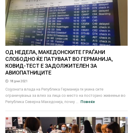
ОД НЕДЕЛА, МАКЕДОНСКИТЕ ГРАЃАНИ
СЛОБОДНО ЌЕ ПАТУВААТ ВО ГЕРМАНИЈА,
КОВИД-ТЕСТ Е ЗАДОЛЖИТЕЛЕН ЗА
АВИОПАТНИЦИТЕ
18 јуни 2021
Сојузната влада на Република Германија ги укина сите
ограничувања за влез за лица со место на постојано живеење во
Република Северна Македонија, почну ...
Повеќе