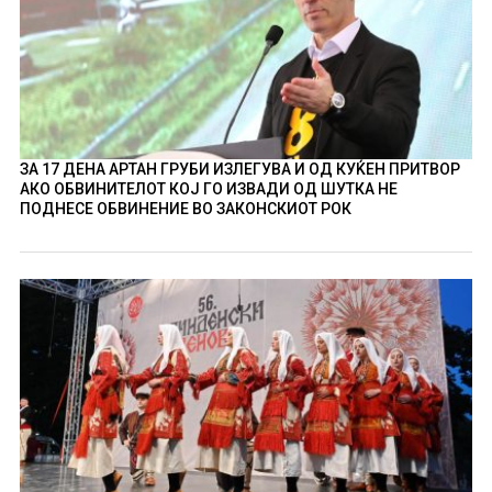
ЗА 17 ДЕНА АРТАН ГРУБИ ИЗЛЕГУВА И ОД КУЌЕН ПРИТВОР
АКО ОБВИНИТЕЛОТ КОЈ ГО ИЗВАДИ ОД ШУТКА НЕ
ПОДНЕСЕ ОБВИНЕНИЕ ВО ЗАКОНСКИОТ РОК