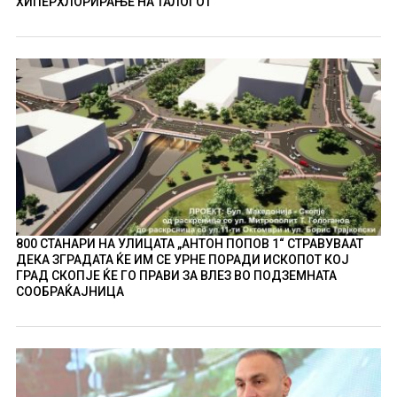
ХИПЕРХЛОРИРАЊЕ НА ТАЛОГОТ
800 СТАНАРИ НА УЛИЦАТА „АНТОН ПОПОВ 1“ СТРАВУВААТ
ДЕКА ЗГРАДАТА ЌЕ ИМ СЕ УРНЕ ПОРАДИ ИСКОПОТ КОЈ
ГРАД СКОПЈЕ ЌЕ ГО ПРАВИ ЗА ВЛЕЗ ВО ПОДЗЕМНАТА
СООБРАЌАЈНИЦА