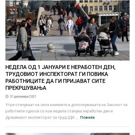
НЕДЕЛА ОД 1 ЈАНУАРИ Е НЕРАБОТЕН ДЕН,
ТРУДОВИОТ ИНСПЕКТОРАТ ГИ ПОВИКА
РАБОТНИЦИТЕ ДА ГИ ПРИЈАВАТ СИТЕ
ПРЕКРШУВАЊА
31 декември 2021
Утре стапуваат на сила измените и дополнувањата на Законот за
работните односи со кои недела станува неработен ден и
Државниот инспекторат за труд (ДИ ...
Повеќе