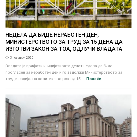
НЕДЕЛА ДА БИДЕ НЕРАБОТЕН ДЕН,
МИНИСТЕРСТВОТО ЗА ТРУД ЗА 15 ДЕНА ДА
ИЗГОТВИ ЗАКОН ЗА ТОА, ОДЛУЧИ ВЛАДАТА
3 ноември 2020
Владата ја прифати иницијативата денот недела да биде
прогласен за неработен ден и го задолжи Министерството за
труд и социјална политика во рок од 15 ...
Повеќе