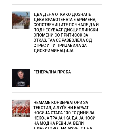
ДВА ДЕНА ОТКАКО ДОЗНАЛЕ
ДЕКА ВРАБОТЕНАТА Е БРЕМЕНА,
СОПСТВЕНИЦИТЕ ПОЧНАЛЕ ДА Ѝ
ПОДНЕСУВААТ ДИСЦИПЛИНСКИ
ОПОМЕНИ СО ПРИТИСОК ЗА
ОТКАЗ, ТАА СЕ РАЗБОЛЕЛА ОД
СТРЕС И ГИ ПРИЈАВИЛА ЗА
ДИСКРИМИНАЦИЈА
ГЕНЕРАЛНА ПРОБА
НЕМАМЕ КОНЗЕРВАТОРИ ЗА
ТЕКСТИЛ, А ЛУЃЕ НИ БАРААТ
НОСИЈА СТАРА 130 ГОДИНИ ЗА
НЕКОЈА ТРАЈАНКА ДА ЈА НОСИ
НА МОДНА РЕВИЈА, ВЕЛИ
ДИРЕКТОРОТ НА МУЗЕЈОТ НА