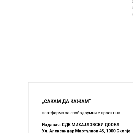
„САКАМ ДА КАЖАМ“
платформа за слободоумни е проект на
Издавач: СДК МИХАЈЛОВСКИ ДООЕЛ
Ул. Александар Мартулков 45, 1000 Скопје