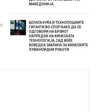
МАКЕДОНИЈА
БЕЛАТА КУЌА И ТЕХНОЛОШКИТЕ
СИ
ГИГАНТИ ВО СПОР КАКО ДА СЕ
ОДГОВОРИ НА БРЗИОТ
НАПРЕДОК НА КИНЕСКАТА
ТЕХНОЛОГИЈА, САД ВЕЌЕ
ВОВЕДОА ЗАБРАНА ЗА КИНЕСКИТЕ
ХУМАНОИДНИ РОБОТИ