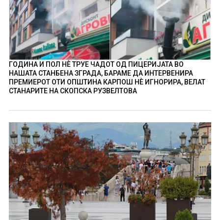
ГОДИНА И ПОЛ НÈ ТРУЕ ЧАДОТ ОД ПИЦЕРИЈАТА ВО
НАШАТА СТАНБЕНА ЗГРАДА, БАРАМЕ ДА ИНТЕРВЕНИРА
ПРЕМИЕРОТ ОТИ ОПШТИНА КАРПОШ НÈ ИГНОРИРА, ВЕЛАТ
СТАНАРИТЕ НА СКОПСКА РУЗВЕЛТОВА