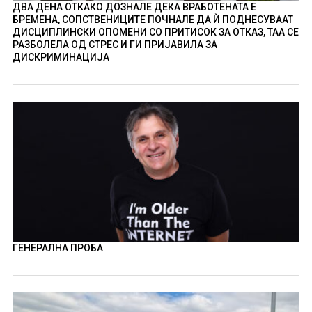
ДВА ДЕНА ОТКАКО ДОЗНАЛЕ ДЕКА ВРАБОТЕНАТА Е
БРЕМЕНА, СОПСТВЕНИЦИТЕ ПОЧНАЛЕ ДА Ѝ ПОДНЕСУВААТ
ДИСЦИПЛИНСКИ ОПОМЕНИ СО ПРИТИСОК ЗА ОТКАЗ, ТАА СЕ
РАЗБОЛЕЛА ОД СТРЕС И ГИ ПРИЈАВИЛА ЗА
ДИСКРИМИНАЦИЈА
ГЕНЕРАЛНА ПРОБА