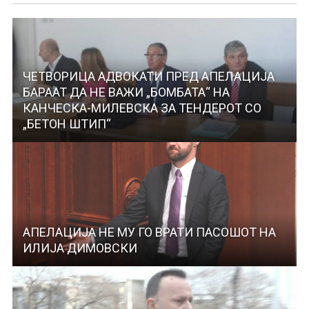
ЧЕТВОРИЦА АДВОКАТИ ПРЕД АПЕЛАЦИЈА
БАРААТ ДА НЕ ВАЖИ „БОМБАТА“ НА
КАНЧЕСКА-МИЛЕВСКА ЗА ТЕНДЕРOT СО
„БЕТОН ШТИП“
АПЕЛАЦИЈА НЕ МУ ГО ВРАТИ ПАСОШОТ НА
ИЛИЈА ДИМОВСКИ