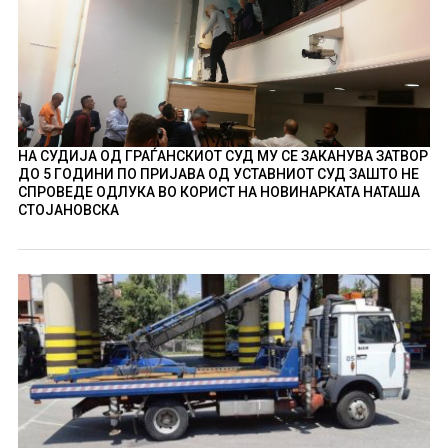
НА СУДИЈА ОД ГРАЃАНСКИОТ СУД МУ СЕ ЗАКАНУВА ЗАТВОР
ДО 5 ГОДИНИ ПО ПРИЈАВА ОД УСТАВНИОТ СУД ЗАШТО НЕ
СПРОВЕДЕ ОДЛУКА ВО КОРИСТ НА НОВИНАРКАТА НАТАША
СТОЈАНОВСКА