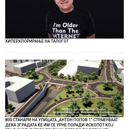
ХИПЕРХЛОРИРАЊЕ НА ТАЛОГОТ
800 СТАНАРИ НА УЛИЦАТА „АНТОН ПОПОВ 1“ СТРАВУВААТ
ДЕКА ЗГРАДАТА ЌЕ ИМ СЕ УРНЕ ПОРАДИ ИСКОПОТ КОЈ