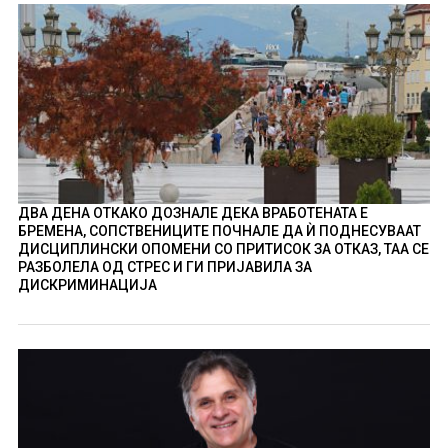
ДВА ДЕНА ОТКАКО ДОЗНАЛЕ ДЕКА ВРАБОТЕНАТА Е
БРЕМЕНА, СОПСТВЕНИЦИТЕ ПОЧНАЛЕ ДА Ѝ ПОДНЕСУВААТ
ДИСЦИПЛИНСКИ ОПОМЕНИ СО ПРИТИСОК ЗА ОТКАЗ, ТАА СЕ
РАЗБОЛЕЛА ОД СТРЕС И ГИ ПРИЈАВИЛА ЗА
ДИСКРИМИНАЦИЈА