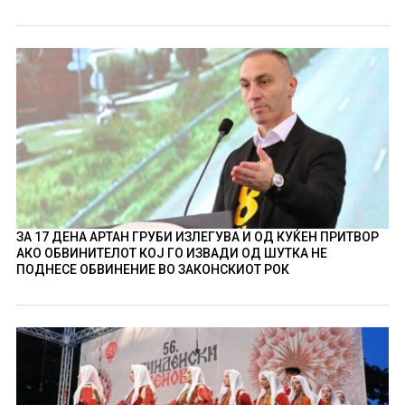
ЗА 17 ДЕНА АРТАН ГРУБИ ИЗЛЕГУВА И ОД КУЌЕН ПРИТВОР
АКО ОБВИНИТЕЛОТ КОЈ ГО ИЗВАДИ ОД ШУТКА НЕ
ПОДНЕСЕ ОБВИНЕНИЕ ВО ЗАКОНСКИОТ РОК