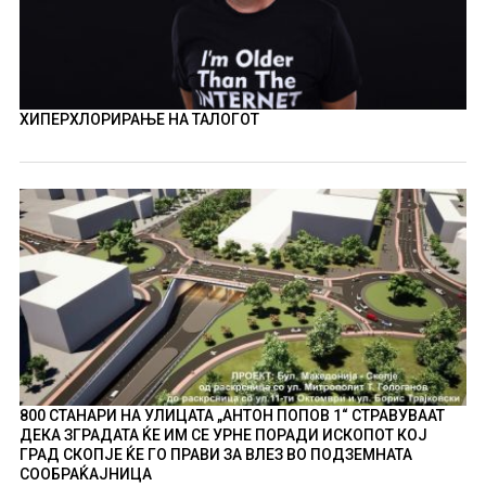
ХИПЕРХЛОРИРАЊЕ НА ТАЛОГОТ
800 СТАНАРИ НА УЛИЦАТА „АНТОН ПОПОВ 1“ СТРАВУВААТ
ДЕКА ЗГРАДАТА ЌЕ ИМ СЕ УРНЕ ПОРАДИ ИСКОПОТ КОЈ
ГРАД СКОПЈЕ ЌЕ ГО ПРАВИ ЗА ВЛЕЗ ВО ПОДЗЕМНАТА
СООБРАЌАЈНИЦА