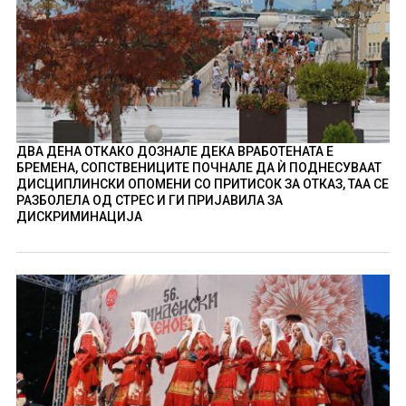
ДВА ДЕНА ОТКАКО ДОЗНАЛЕ ДЕКА ВРАБОТЕНАТА Е
БРЕМЕНА, СОПСТВЕНИЦИТЕ ПОЧНАЛЕ ДА Ѝ ПОДНЕСУВААТ
ДИСЦИПЛИНСКИ ОПОМЕНИ СО ПРИТИСОК ЗА ОТКАЗ, ТАА СЕ
РАЗБОЛЕЛА ОД СТРЕС И ГИ ПРИЈАВИЛА ЗА
ДИСКРИМИНАЦИЈА