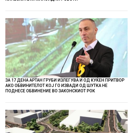
ЗА 17 ДЕНА АРТАН ГРУБИ ИЗЛЕГУВА И ОД КУЌЕН ПРИТВОР
АКО ОБВИНИТЕЛОТ КОЈ ГО ИЗВАДИ ОД ШУТКА НЕ
ПОДНЕСЕ ОБВИНЕНИЕ ВО ЗАКОНСКИОТ РОК