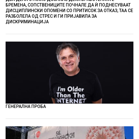
БРЕМЕНА, СОПСТВЕНИЦИТЕ ПОЧНАЛЕ ДА Ѝ ПОДНЕСУВААТ
ДИСЦИПЛИНСКИ ОПОМЕНИ СО ПРИТИСОК ЗА ОТКАЗ, ТАА СЕ
РАЗБОЛЕЛА ОД СТРЕС И ГИ ПРИЈАВИЛА ЗА
ДИСКРИМИНАЦИЈА
ГЕНЕРАЛНА ПРОБА