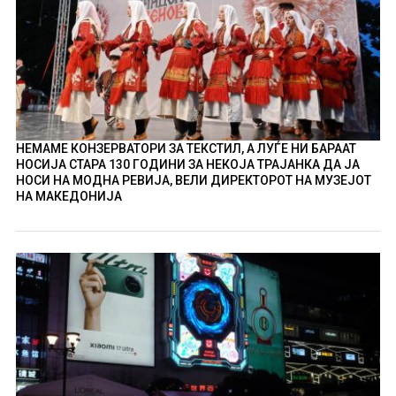
НЕМАМЕ КОНЗЕРВАТОРИ ЗА ТЕКСТИЛ, А ЛУЃЕ НИ БАРААТ
НОСИЈА СТАРА 130 ГОДИНИ ЗА НЕКОЈА ТРАЈАНКА ДА ЈА
НОСИ НА МОДНА РЕВИЈА, ВЕЛИ ДИРЕКТОРОТ НА МУЗЕЈОТ
НА МАКЕДОНИЈА