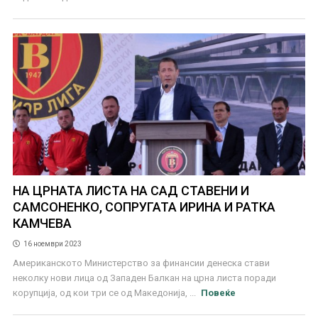
НА ЦРНАТА ЛИСТА НА САД СТАВЕНИ И
САМСОНЕНКО, СОПРУГАТА ИРИНА И РАТКА
КАМЧЕВА
16 ноември 2023
Американското Министерство за финансии денеска стави
неколку нови лица од Западен Балкан на црна листа поради
корупција, од кои три се од Македонија, ...
Повеќе