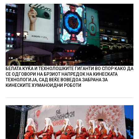
БЕЛАТА КУЌА И ТЕХНОЛОШКИТЕ ГИГАНТИ ВО СПОР КАКО ДА
СЕ ОДГОВОРИ НА БРЗИОТ НАПРЕДОК НА КИНЕСКАТА
ТЕХНОЛОГИЈА, САД ВЕЌЕ ВОВЕДОА ЗАБРАНА ЗА
КИНЕСКИТЕ ХУМАНОИДНИ РОБОТИ