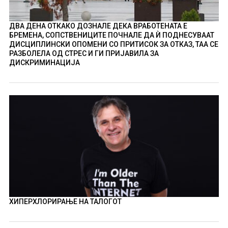
ДВА ДЕНА ОТКАКО ДОЗНАЛЕ ДЕКА ВРАБОТЕНАТА Е
БРЕМЕНА, СОПСТВЕНИЦИТЕ ПОЧНАЛЕ ДА Ѝ ПОДНЕСУВААТ
ДИСЦИПЛИНСКИ ОПОМЕНИ СО ПРИТИСОК ЗА ОТКАЗ, ТАА СЕ
РАЗБОЛЕЛА ОД СТРЕС И ГИ ПРИЈАВИЛА ЗА
ДИСКРИМИНАЦИЈА
ХИПЕРХЛОРИРАЊЕ НА ТАЛОГОТ