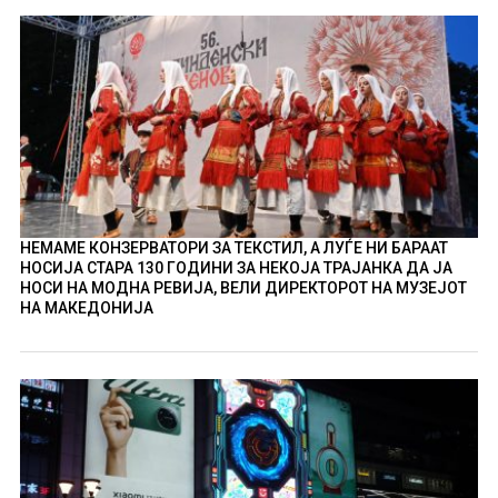
НЕМАМЕ КОНЗЕРВАТОРИ ЗА ТЕКСТИЛ, А ЛУЃЕ НИ БАРААТ
НОСИЈА СТАРА 130 ГОДИНИ ЗА НЕКОЈА ТРАЈАНКА ДА ЈА
НОСИ НА МОДНА РЕВИЈА, ВЕЛИ ДИРЕКТОРОТ НА МУЗЕЈОТ
НА МАКЕДОНИЈА