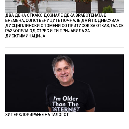
ДВА ДЕНА ОТКАКО ДОЗНАЛЕ ДЕКА ВРАБОТЕНАТА Е
БРЕМЕНА, СОПСТВЕНИЦИТЕ ПОЧНАЛЕ ДА Ѝ ПОДНЕСУВААТ
ДИСЦИПЛИНСКИ ОПОМЕНИ СО ПРИТИСОК ЗА ОТКАЗ, ТАА СЕ
РАЗБОЛЕЛА ОД СТРЕС И ГИ ПРИЈАВИЛА ЗА
ДИСКРИМИНАЦИЈА
ХИПЕРХЛОРИРАЊЕ НА ТАЛОГОТ