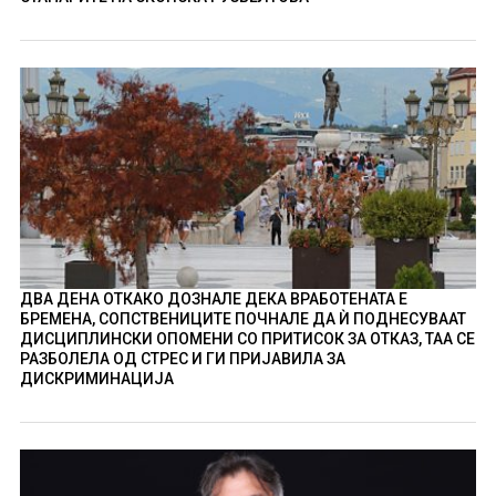
ДВА ДЕНА ОТКАКО ДОЗНАЛЕ ДЕКА ВРАБОТЕНАТА Е
БРЕМЕНА, СОПСТВЕНИЦИТЕ ПОЧНАЛЕ ДА Ѝ ПОДНЕСУВААТ
ДИСЦИПЛИНСКИ ОПОМЕНИ СО ПРИТИСОК ЗА ОТКАЗ, ТАА СЕ
РАЗБОЛЕЛА ОД СТРЕС И ГИ ПРИЈАВИЛА ЗА
ДИСКРИМИНАЦИЈА