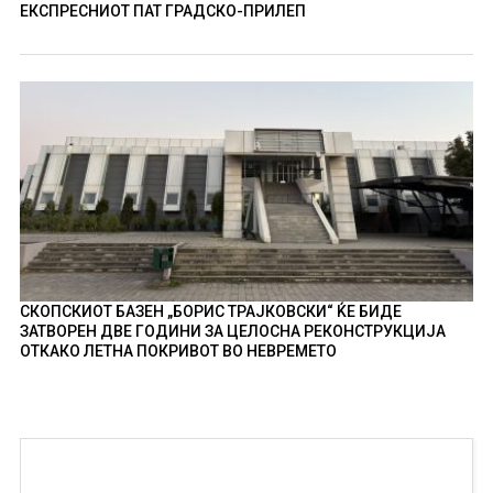
ЕКСПРЕСНИОТ ПАТ ГРАДСКО-ПРИЛЕП
СКОПСКИОТ БАЗЕН „БОРИС ТРАЈКОВСКИ“ ЌЕ БИДЕ
ЗАТВОРЕН ДВЕ ГОДИНИ ЗА ЦЕЛОСНА РЕКОНСТРУКЦИЈА
ОТКАКО ЛЕТНА ПОКРИВОТ ВО НЕВРЕМЕТО