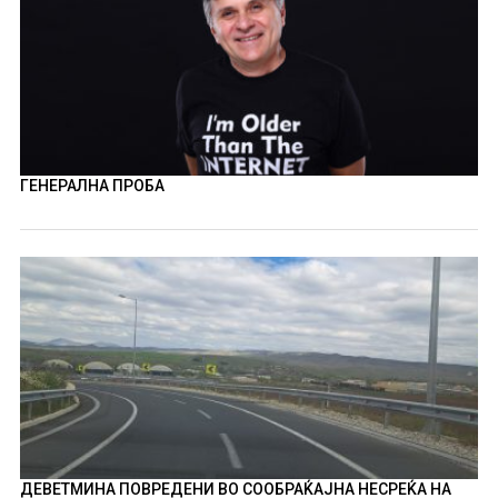
ГЕНЕРАЛНА ПРОБА
ДЕВЕТМИНА ПОВРЕДЕНИ ВО СООБРАЌАЈНА НЕСРЕЌА НА