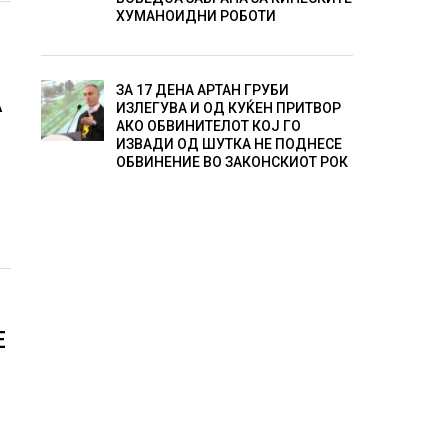
ХУМАНОИДНИ РОБОТИ
ЗА 17 ДЕНА АРТАН ГРУБИ
А
ИЗЛЕГУВА И ОД КУЌЕН ПРИТВОР
АКО ОБВИНИТЕЛОТ КОЈ ГО
ИЗВАДИ ОД ШУТКА НЕ ПОДНЕСЕ
ОБВИНЕНИЕ ВО ЗАКОНСКИОТ РОК
Е