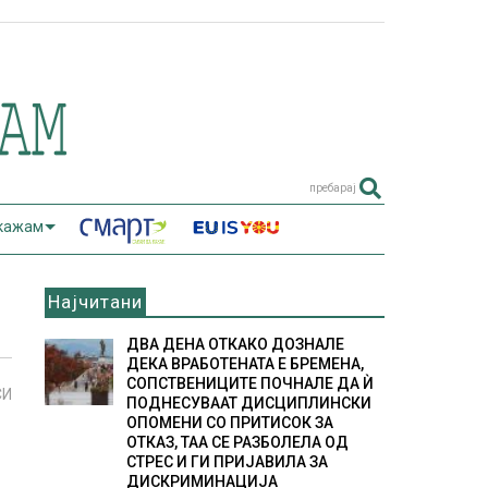
пребарај
 кажам
Најчитани
ДВА ДЕНА ОТКАКО ДОЗНАЛЕ
ДЕКА ВРАБОТЕНАТА Е БРЕМЕНА,
СОПСТВЕНИЦИТЕ ПОЧНАЛЕ ДА Ѝ
СИ
ПОДНЕСУВААТ ДИСЦИПЛИНСКИ
ОПОМЕНИ СО ПРИТИСОК ЗА
ОТКАЗ, ТАА СЕ РАЗБОЛЕЛА ОД
СТРЕС И ГИ ПРИЈАВИЛА ЗА
ДИСКРИМИНАЦИЈА