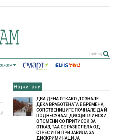
пребарај
 кажам
Најчитани
ДВА ДЕНА ОТКАКО ДОЗНАЛЕ
ДЕКА ВРАБОТЕНАТА Е БРЕМЕНА,
СОПСТВЕНИЦИТЕ ПОЧНАЛЕ ДА Ѝ
СИ
ПОДНЕСУВААТ ДИСЦИПЛИНСКИ
ОПОМЕНИ СО ПРИТИСОК ЗА
ОТКАЗ, ТАА СЕ РАЗБОЛЕЛА ОД
СТРЕС И ГИ ПРИЈАВИЛА ЗА
ДИСКРИМИНАЦИЈА