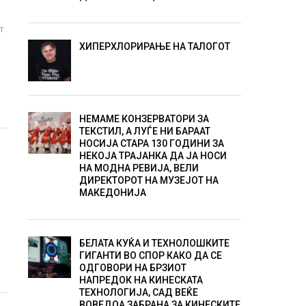
т
ХИПЕРХЛОРИРАЊЕ НА ТАЛОГОТ
НЕМАМЕ КОНЗЕРВАТОРИ ЗА
ТЕКСТИЛ, А ЛУЃЕ НИ БАРААТ
НОСИЈА СТАРА 130 ГОДИНИ ЗА
НЕКОЈА ТРАЈАНКА ДА ЈА НОСИ
НА МОДНА РЕВИЈА, ВЕЛИ
ДИРЕКТОРОТ НА МУЗЕЈОТ НА
МАКЕДОНИЈА
БЕЛАТА КУЌА И ТЕХНОЛОШКИТЕ
ГИГАНТИ ВО СПОР КАКО ДА СЕ
ОДГОВОРИ НА БРЗИОТ
НАПРЕДОК НА КИНЕСКАТА
ТЕХНОЛОГИЈА, САД ВЕЌЕ
ВОВЕДОА ЗАБРАНА ЗА КИНЕСКИТЕ