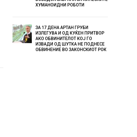
ХУМАНОИДНИ РОБОТИ
ЗА 17 ДЕНА АРТАН ГРУБИ
ИЗЛЕГУВА И ОД КУЌЕН ПРИТВОР
АКО ОБВИНИТЕЛОТ КОЈ ГО
ИЗВАДИ ОД ШУТКА НЕ ПОДНЕСЕ
ОБВИНЕНИЕ ВО ЗАКОНСКИОТ РОК