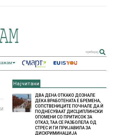
пребарај
 кажам
Најчитани
ДВА ДЕНА ОТКАКО ДОЗНАЛЕ
ДЕКА ВРАБОТЕНАТА Е БРЕМЕНА,
СОПСТВЕНИЦИТЕ ПОЧНАЛЕ ДА Ѝ
СИ
ПОДНЕСУВААТ ДИСЦИПЛИНСКИ
ОПОМЕНИ СО ПРИТИСОК ЗА
ОТКАЗ, ТАА СЕ РАЗБОЛЕЛА ОД
СТРЕС И ГИ ПРИЈАВИЛА ЗА
ДИСКРИМИНАЦИЈА