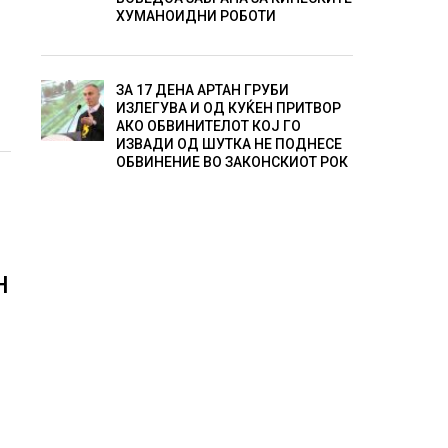
ХУМАНОИДНИ РОБОТИ
ЗА 17 ДЕНА АРТАН ГРУБИ
ИЗЛЕГУВА И ОД КУЌЕН ПРИТВОР
АКО ОБВИНИТЕЛОТ КОЈ ГО
ИЗВАДИ ОД ШУТКА НЕ ПОДНЕСЕ
ОБВИНЕНИЕ ВО ЗАКОНСКИОТ РОК
Н