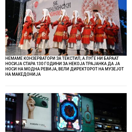
НЕМАМЕ КОНЗЕРВАТОРИ ЗА ТЕКСТИЛ, А ЛУЃЕ НИ БАРААТ
НОСИЈА СТАРА 130 ГОДИНИ ЗА НЕКОЈА ТРАЈАНКА ДА ЈА
НОСИ НА МОДНА РЕВИЈА, ВЕЛИ ДИРЕКТОРОТ НА МУЗЕЈОТ
НА МАКЕДОНИЈА