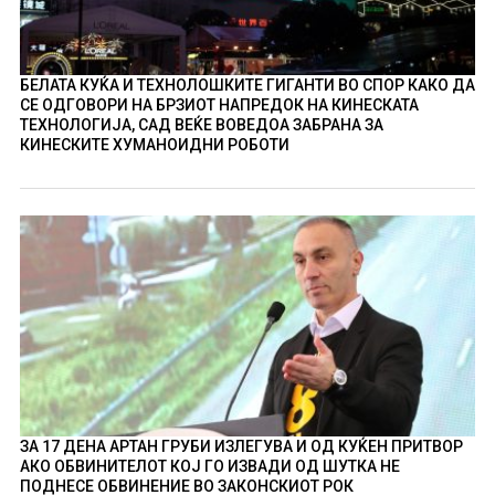
БЕЛАТА КУЌА И ТЕХНОЛОШКИТЕ ГИГАНТИ ВО СПОР КАКО ДА
СЕ ОДГОВОРИ НА БРЗИОТ НАПРЕДОК НА КИНЕСКАТА
ТЕХНОЛОГИЈА, САД ВЕЌЕ ВОВЕДОА ЗАБРАНА ЗА
КИНЕСКИТЕ ХУМАНОИДНИ РОБОТИ
ЗА 17 ДЕНА АРТАН ГРУБИ ИЗЛЕГУВА И ОД КУЌЕН ПРИТВОР
АКО ОБВИНИТЕЛОТ КОЈ ГО ИЗВАДИ ОД ШУТКА НЕ
ПОДНЕСЕ ОБВИНЕНИЕ ВО ЗАКОНСКИОТ РОК