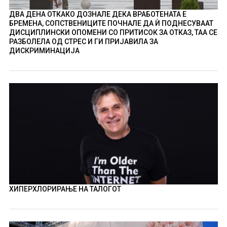
ДВА ДЕНА ОТКАКО ДОЗНАЛЕ ДЕКА ВРАБОТЕНАТА Е
БРЕМЕНА, СОПСТВЕНИЦИТЕ ПОЧНАЛЕ ДА Ѝ ПОДНЕСУВААТ
ДИСЦИПЛИНСКИ ОПОМЕНИ СО ПРИТИСОК ЗА ОТКАЗ, ТАА СЕ
РАЗБОЛЕЛА ОД СТРЕС И ГИ ПРИЈАВИЛА ЗА
ДИСКРИМИНАЦИЈА
ХИПЕРХЛОРИРАЊЕ НА ТАЛОГОТ