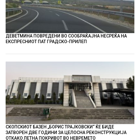
ДЕВЕТМИНА ПОВРЕДЕНИ ВО СООБРАЌАЈНА НЕСРЕЌА НА
ЕКСПРЕСНИОТ ПАТ ГРАДСКО-ПРИЛЕП
СКОПСКИОТ БАЗЕН „БОРИС ТРАЈКОВСКИ“ ЌЕ БИДЕ
ЗАТВОРЕН ДВЕ ГОДИНИ ЗА ЦЕЛОСНА РЕКОНСТРУКЦИЈА
ОТКАКО ЛЕТНА ПОКРИВОТ ВО НЕВРЕМЕТО