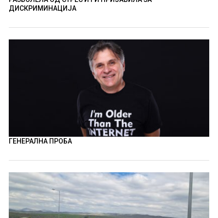
ДИСКРИМИНАЦИЈА
ГЕНЕРАЛНА ПРОБА