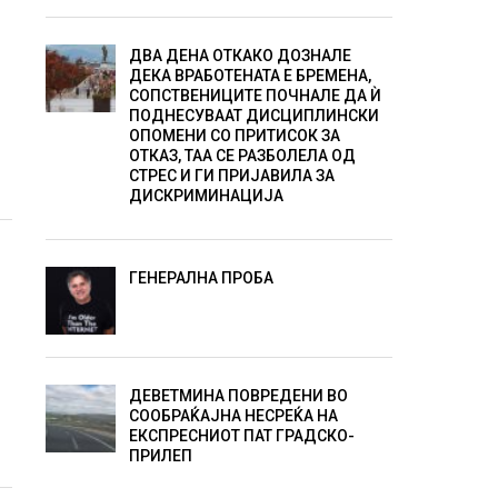
ДВА ДЕНА ОТКАКО ДОЗНАЛЕ
ДЕКА ВРАБОТЕНАТА Е БРЕМЕНА,
СОПСТВЕНИЦИТЕ ПОЧНАЛЕ ДА Ѝ
ПОДНЕСУВААТ ДИСЦИПЛИНСКИ
ОПОМЕНИ СО ПРИТИСОК ЗА
ОТКАЗ, ТАА СЕ РАЗБОЛЕЛА ОД
СТРЕС И ГИ ПРИЈАВИЛА ЗА
ДИСКРИМИНАЦИЈА
ГЕНЕРАЛНА ПРОБА
ДЕВЕТМИНА ПОВРЕДЕНИ ВО
СООБРАЌАЈНА НЕСРЕЌА НА
ЕКСПРЕСНИОТ ПАТ ГРАДСКО-
ПРИЛЕП