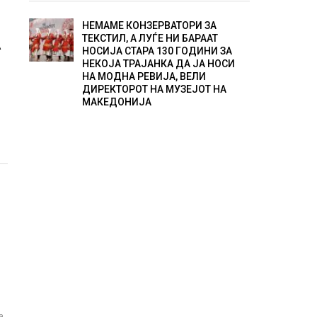
НЕМАМЕ КОНЗЕРВАТОРИ ЗА
ТЕКСТИЛ, А ЛУЃЕ НИ БАРААТ
А
НОСИЈА СТАРА 130 ГОДИНИ ЗА
НЕКОЈА ТРАЈАНКА ДА ЈА НОСИ
НА МОДНА РЕВИЈА, ВЕЛИ
ДИРЕКТОРОТ НА МУЗЕЈОТ НА
МАКЕДОНИЈА
а,