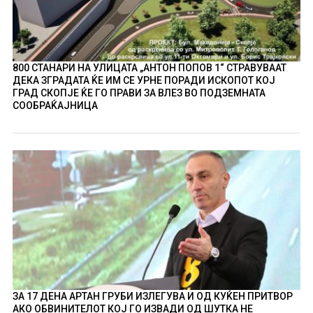
800 СТАНАРИ НА УЛИЦАТА „АНТОН ПОПОВ 1“ СТРАВУВААТ
ДЕКА ЗГРАДАТА ЌЕ ИМ СЕ УРНЕ ПОРАДИ ИСКОПОТ КОЈ
ГРАД СКОПЈЕ ЌЕ ГО ПРАВИ ЗА ВЛЕЗ ВО ПОДЗЕМНАТА
СООБРАЌАЈНИЦА
ЗА 17 ДЕНА АРТАН ГРУБИ ИЗЛЕГУВА И ОД КУЌЕН ПРИТВОР
АКО ОБВИНИТЕЛОТ КОЈ ГО ИЗВАДИ ОД ШУТКА НЕ