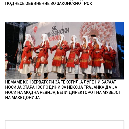
ПОДНЕСЕ ОБВИНЕНИЕ ВО ЗАКОНСКИОТ РОК
НЕМАМЕ КОНЗЕРВАТОРИ ЗА ТЕКСТИЛ, А ЛУЃЕ НИ БАРААТ
НОСИЈА СТАРА 130 ГОДИНИ ЗА НЕКОЈА ТРАЈАНКА ДА ЈА
НОСИ НА МОДНА РЕВИЈА, ВЕЛИ ДИРЕКТОРОТ НА МУЗЕЈОТ
НА МАКЕДОНИЈА