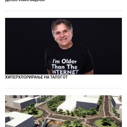
ХИПЕРХЛОРИРАЊЕ НА ТАЛОГОТ