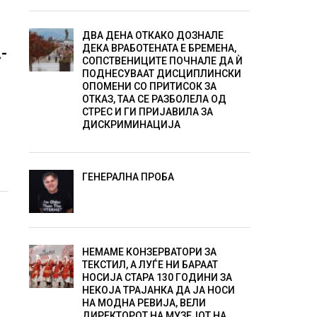
ДВА ДЕНА ОТКАКО ДОЗНАЛЕ
ДЕКА ВРАБОТЕНАТА Е БРЕМЕНА,
-
СОПСТВЕНИЦИТЕ ПОЧНАЛЕ ДА Ѝ
ПОДНЕСУВААТ ДИСЦИПЛИНСКИ
ОПОМЕНИ СО ПРИТИСОК ЗА
ОТКАЗ, ТАА СЕ РАЗБОЛЕЛА ОД
СТРЕС И ГИ ПРИЈАВИЛА ЗА
ДИСКРИМИНАЦИЈА
ГЕНЕРАЛНА ПРОБА
Д
НЕМАМЕ КОНЗЕРВАТОРИ ЗА
ТЕКСТИЛ, А ЛУЃЕ НИ БАРААТ
НОСИЈА СТАРА 130 ГОДИНИ ЗА
НЕКОЈА ТРАЈАНКА ДА ЈА НОСИ
НА МОДНА РЕВИЈА, ВЕЛИ
ДИРЕКТОРОТ НА МУЗЕЈОТ НА