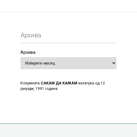
Архива
Архива
Колумната
САКАМ ДА КАЖАМ
излегува од 12
јануари, 1991 година