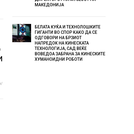
МАКЕДОНИЈА
БЕЛАТА КУЌА И ТЕХНОЛОШКИТЕ
ГИГАНТИ ВО СПОР КАКО ДА СЕ
ОДГОВОРИ НА БРЗИОТ
НАПРЕДОК НА КИНЕСКАТА
О
ТЕХНОЛОГИЈА, САД ВЕЌЕ
ВОВЕДОА ЗАБРАНА ЗА КИНЕСКИТЕ
И
ХУМАНОИДНИ РОБОТИ
н/