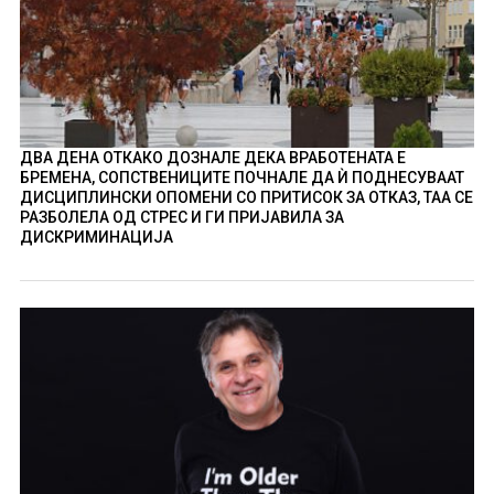
ДВА ДЕНА ОТКАКО ДОЗНАЛЕ ДЕКА ВРАБОТЕНАТА Е
БРЕМЕНА, СОПСТВЕНИЦИТЕ ПОЧНАЛЕ ДА Ѝ ПОДНЕСУВААТ
ДИСЦИПЛИНСКИ ОПОМЕНИ СО ПРИТИСОК ЗА ОТКАЗ, ТАА СЕ
РАЗБОЛЕЛА ОД СТРЕС И ГИ ПРИЈАВИЛА ЗА
ДИСКРИМИНАЦИЈА