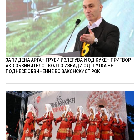
ЗА 17 ДЕНА АРТАН ГРУБИ ИЗЛЕГУВА И ОД КУЌЕН ПРИТВОР
АКО ОБВИНИТЕЛОТ КОЈ ГО ИЗВАДИ ОД ШУТКА НЕ
ПОДНЕСЕ ОБВИНЕНИЕ ВО ЗАКОНСКИОТ РОК