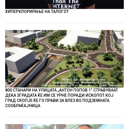
ХИПЕРХЛОРИРАЊЕ НА ТАЛОГОТ
800 СТАНАРИ НА УЛИЦАТА „АНТОН ПОПОВ 1“ СТРАВУВААТ
ДЕКА ЗГРАДАТА ЌЕ ИМ СЕ УРНЕ ПОРАДИ ИСКОПОТ КОЈ
ГРАД СКОПЈЕ ЌЕ ГО ПРАВИ ЗА ВЛЕЗ ВО ПОДЗЕМНАТА
СООБРАЌАЈНИЦА