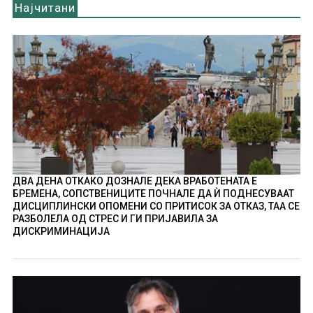
Најчитани
ДВА ДЕНА ОТКАКО ДОЗНАЛЕ ДЕКА ВРАБОТЕНАТА Е
БРЕМЕНА, СОПСТВЕНИЦИТЕ ПОЧНАЛЕ ДА Ѝ ПОДНЕСУВААТ
ДИСЦИПЛИНСКИ ОПОМЕНИ СО ПРИТИСОК ЗА ОТКАЗ, ТАА СЕ
РАЗБОЛЕЛА ОД СТРЕС И ГИ ПРИЈАВИЛА ЗА
ДИСКРИМИНАЦИЈА