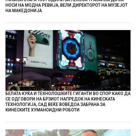
НОСИ НА МОДНА РЕВИЈА, ВЕЛИ ДИРЕКТОРОТ НА МУЗЕЈОТ
НА МАКЕДОНИЈА
БЕЛАТА КУЌА И ТЕХНОЛОШКИТЕ ГИГАНТИ ВО СПОР КАКО ДА
СЕ ОДГОВОРИ НА БРЗИОТ НАПРЕДОК НА КИНЕСКАТА
ТЕХНОЛОГИЈА, САД ВЕЌЕ ВОВЕДОА ЗАБРАНА ЗА
КИНЕСКИТЕ ХУМАНОИДНИ РОБОТИ