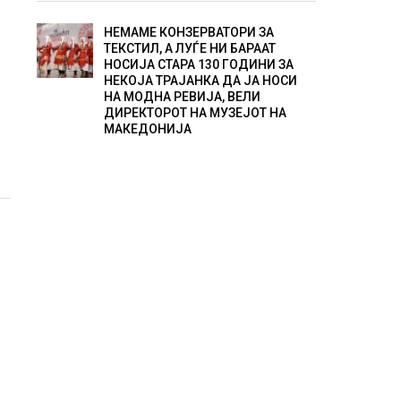
НЕМАМЕ КОНЗЕРВАТОРИ ЗА
ТЕКСТИЛ, А ЛУЃЕ НИ БАРААТ
НОСИЈА СТАРА 130 ГОДИНИ ЗА
НЕКОЈА ТРАЈАНКА ДА ЈА НОСИ
НА МОДНА РЕВИЈА, ВЕЛИ
ДИРЕКТОРОТ НА МУЗЕЈОТ НА
МАКЕДОНИЈА