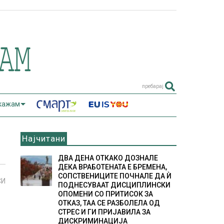
пребарај
 кажам
Најчитани
ДВА ДЕНА ОТКАКО ДОЗНАЛЕ
ДЕКА ВРАБОТЕНАТА Е БРЕМЕНА,
СОПСТВЕНИЦИТЕ ПОЧНАЛЕ ДА Ѝ
СИ
ПОДНЕСУВААТ ДИСЦИПЛИНСКИ
ОПОМЕНИ СО ПРИТИСОК ЗА
ОТКАЗ, ТАА СЕ РАЗБОЛЕЛА ОД
СТРЕС И ГИ ПРИЈАВИЛА ЗА
ДИСКРИМИНАЦИЈА