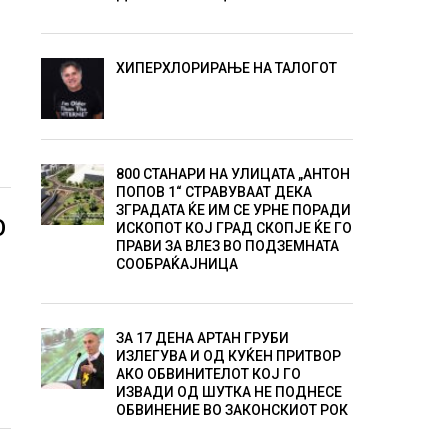
ХИПЕРХЛОРИРАЊЕ НА ТАЛОГОТ
800 СТАНАРИ НА УЛИЦАТА „АНТОН
ПОПОВ 1“ СТРАВУВААТ ДЕКА
ЗГРАДАТА ЌЕ ИМ СЕ УРНЕ ПОРАДИ
О
ИСКОПОТ КОЈ ГРАД СКОПЈЕ ЌЕ ГО
ПРАВИ ЗА ВЛЕЗ ВО ПОДЗЕМНАТА
СООБРАЌАЈНИЦА
ЗА 17 ДЕНА АРТАН ГРУБИ
ИЗЛЕГУВА И ОД КУЌЕН ПРИТВОР
АКО ОБВИНИТЕЛОТ КОЈ ГО
ИЗВАДИ ОД ШУТКА НЕ ПОДНЕСЕ
ОБВИНЕНИЕ ВО ЗАКОНСКИОТ РОК