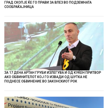
ГРАД СКОПЈЕ ЌЕ ГО ПРАВИ ЗА ВЛЕЗ ВО ПОДЗЕМНАТА
СООБРАЌАЈНИЦА
ЗА 17 ДЕНА АРТАН ГРУБИ ИЗЛЕГУВА И ОД КУЌЕН ПРИТВОР
АКО ОБВИНИТЕЛОТ КОЈ ГО ИЗВАДИ ОД ШУТКА НЕ
ПОДНЕСЕ ОБВИНЕНИЕ ВО ЗАКОНСКИОТ РОК