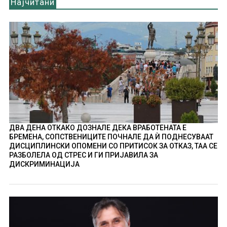
Најчитани
ДВА ДЕНА ОТКАКО ДОЗНАЛЕ ДЕКА ВРАБОТЕНАТА Е
БРЕМЕНА, СОПСТВЕНИЦИТЕ ПОЧНАЛЕ ДА Ѝ ПОДНЕСУВААТ
ДИСЦИПЛИНСКИ ОПОМЕНИ СО ПРИТИСОК ЗА ОТКАЗ, ТАА СЕ
РАЗБОЛЕЛА ОД СТРЕС И ГИ ПРИЈАВИЛА ЗА
ДИСКРИМИНАЦИЈА