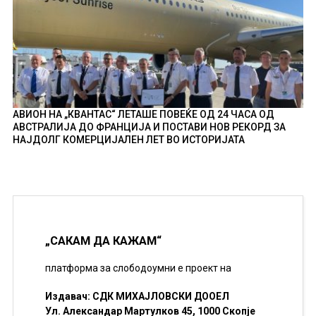
АВИОН НА „КВАНТАС“ ЛЕТАШЕ ПОВЕЌЕ ОД 24 ЧАСА ОД
АВСТРАЛИЈА ДО ФРАНЦИЈА И ПОСТАВИ НОВ РЕКОРД ЗА
НАЈДОЛГ КОМЕРЦИЈАЛЕН ЛЕТ ВО ИСТОРИЈАТА
„САКАМ ДА КАЖАМ“
платформа за слободоумни е проект на
Издавач: СДК МИХАЈЛОВСКИ ДООЕЛ
Ул. Александар Мартулков 45, 1000 Скопје