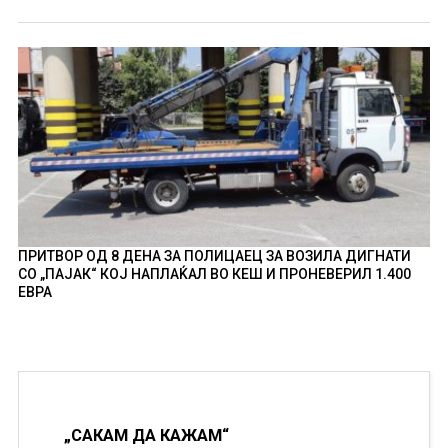
ПРИТВОР ОД 8 ДЕНА ЗА ПОЛИЦАЕЦ ЗА ВОЗИЛА ДИГНАТИ
СО „ПАЈАК“ КОЈ НАПЛАЌАЛ ВО КЕШ И ПРОНЕВЕРИЛ 1.400
ЕВРА
„САКАМ ДА КАЖАМ“