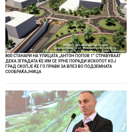
800 СТАНАРИ НА УЛИЦАТА „АНТОН ПОПОВ 1“ СТРАВУВААТ
ДЕКА ЗГРАДАТА ЌЕ ИМ СЕ УРНЕ ПОРАДИ ИСКОПОТ КОЈ
ГРАД СКОПЈЕ ЌЕ ГО ПРАВИ ЗА ВЛЕЗ ВО ПОДЗЕМНАТА
СООБРАЌАЈНИЦА