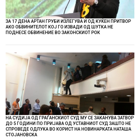
ЗА 17 ДЕНА АРТАН ГРУБИ ИЗЛЕГУВА И ОД КУЌЕН ПРИТВОР
АКО ОБВИНИТЕЛОТ КОЈ ГО ИЗВАДИ ОД ШУТКА НЕ
ПОДНЕСЕ ОБВИНЕНИЕ ВО ЗАКОНСКИОТ РОК
НА СУДИЈА ОД ГРАЃАНСКИОТ СУД МУ СЕ ЗАКАНУВА ЗАТВОР
ДО 5 ГОДИНИ ПО ПРИЈАВА ОД УСТАВНИОТ СУД ЗАШТО НЕ
СПРОВЕДЕ ОДЛУКА ВО КОРИСТ НА НОВИНАРКАТА НАТАША
СТОЈАНОВСКА