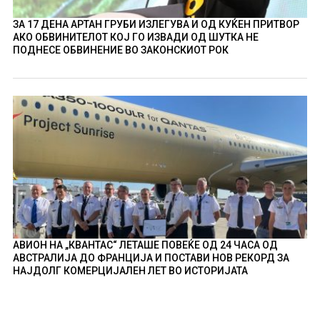
ЗА 17 ДЕНА АРТАН ГРУБИ ИЗЛЕГУВА И ОД КУЌЕН ПРИТВОР
АКО ОБВИНИТЕЛОТ КОЈ ГО ИЗВАДИ ОД ШУТКА НЕ
ПОДНЕСЕ ОБВИНЕНИЕ ВО ЗАКОНСКИОТ РОК
АВИОН НА „КВАНТАС“ ЛЕТАШЕ ПОВЕЌЕ ОД 24 ЧАСА ОД
АВСТРАЛИЈА ДО ФРАНЦИЈА И ПОСТАВИ НОВ РЕКОРД ЗА
НАЈДОЛГ КОМЕРЦИЈАЛЕН ЛЕТ ВО ИСТОРИЈАТА