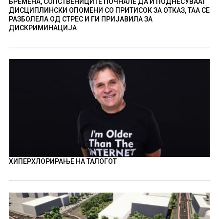
БРЕМЕНА, СОПСТВЕНИЦИТЕ ПОЧНАЛЕ ДА Ѝ ПОДНЕСУВААТ
ДИСЦИПЛИНСКИ ОПОМЕНИ СО ПРИТИСОК ЗА ОТКАЗ, ТАА СЕ
РАЗБОЛЕЛА ОД СТРЕС И ГИ ПРИЈАВИЛА ЗА
ДИСКРИМИНАЦИЈА
ХИПЕРХЛОРИРАЊЕ НА ТАЛОГОТ