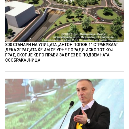
800 СТАНАРИ НА УЛИЦАТА „АНТОН ПОПОВ 1“ СТРАВУВААТ
ДЕКА ЗГРАДАТА ЌЕ ИМ СЕ УРНЕ ПОРАДИ ИСКОПОТ КОЈ
ГРАД СКОПЈЕ ЌЕ ГО ПРАВИ ЗА ВЛЕЗ ВО ПОДЗЕМНАТА
СООБРАЌАЈНИЦА