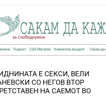
иказни
Подкаст
СДК Магазин
Климатска акција
Сакам да
ИДНИНАТА Е СЕКСИ, ВЕЛИ
АНЕВСКИ СО НЕГОВ ВТОР
РЕТСТАВЕН НА САЕМОТ ВО