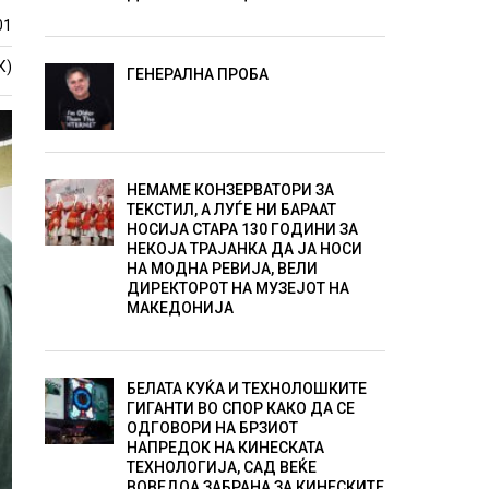
01
К)
ГЕНЕРАЛНА ПРОБА
НЕМАМЕ КОНЗЕРВАТОРИ ЗА
ТЕКСТИЛ, А ЛУЃЕ НИ БАРААТ
НОСИЈА СТАРА 130 ГОДИНИ ЗА
НЕКОЈА ТРАЈАНКА ДА ЈА НОСИ
НА МОДНА РЕВИЈА, ВЕЛИ
ДИРЕКТОРОТ НА МУЗЕЈОТ НА
МАКЕДОНИЈА
БЕЛАТА КУЌА И ТЕХНОЛОШКИТЕ
ГИГАНТИ ВО СПОР КАКО ДА СЕ
ОДГОВОРИ НА БРЗИОТ
НАПРЕДОК НА КИНЕСКАТА
ТЕХНОЛОГИЈА, САД ВЕЌЕ
ВОВЕДОА ЗАБРАНА ЗА КИНЕСКИТЕ