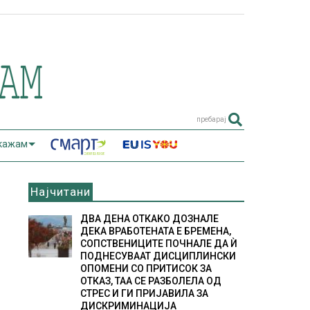
пребарај
 кажам
Најчитани
ДВА ДЕНА ОТКАКО ДОЗНАЛЕ
ДЕКА ВРАБОТЕНАТА Е БРЕМЕНА,
СОПСТВЕНИЦИТЕ ПОЧНАЛЕ ДА Ѝ
ПОДНЕСУВААТ ДИСЦИПЛИНСКИ
ОПОМЕНИ СО ПРИТИСОК ЗА
ОТКАЗ, ТАА СЕ РАЗБОЛЕЛА ОД
СТРЕС И ГИ ПРИЈАВИЛА ЗА
ДИСКРИМИНАЦИЈА