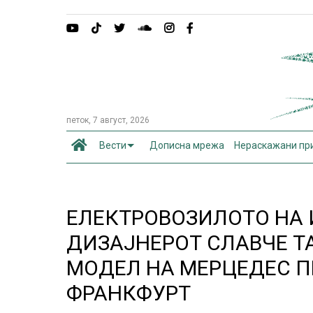
петок, 7 август, 2026
Вести
Дописна мрежа
Нераскажани пр
ЕЛЕКТРОВОЗИЛОТО НА 
ДИЗАЈНЕРОТ СЛАВЧЕ Т
МОДЕЛ НА МЕРЦЕДЕС П
ФРАНКФУРТ