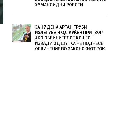
ХУМАНОИДНИ РОБОТИ
ЗА 17 ДЕНА АРТАН ГРУБИ
ИЗЛЕГУВА И ОД КУЌЕН ПРИТВОР
АКО ОБВИНИТЕЛОТ КОЈ ГО
ИЗВАДИ ОД ШУТКА НЕ ПОДНЕСЕ
ОБВИНЕНИЕ ВО ЗАКОНСКИОТ РОК