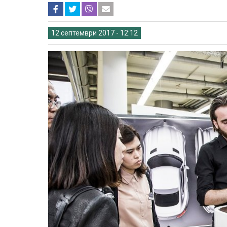
12 септември 2017 - 12:12