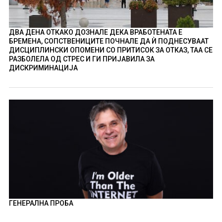
ДВА ДЕНА ОТКАКО ДОЗНАЛЕ ДЕКА ВРАБОТЕНАТА Е
БРЕМЕНА, СОПСТВЕНИЦИТЕ ПОЧНАЛЕ ДА Ѝ ПОДНЕСУВААТ
ДИСЦИПЛИНСКИ ОПОМЕНИ СО ПРИТИСОК ЗА ОТКАЗ, ТАА СЕ
РАЗБОЛЕЛА ОД СТРЕС И ГИ ПРИЈАВИЛА ЗА
ДИСКРИМИНАЦИЈА
ГЕНЕРАЛНА ПРОБА