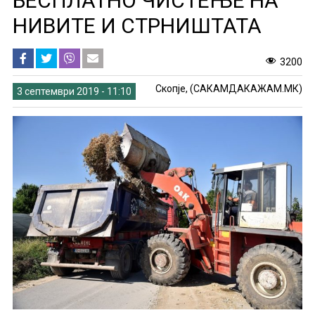
БЕСПЛАТНО ЧИСТЕЊЕ НА
НИВИТЕ И СТРНИШТАТА
3200
Скопје, (САКАМДАКАЖАМ.МК)
3 септември 2019 - 11:10