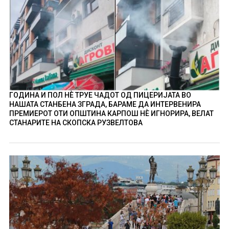
ГОДИНА И ПОЛ НÈ ТРУЕ ЧАДОТ ОД ПИЦЕРИЈАТА ВО
НАШАТА СТАНБЕНА ЗГРАДА, БАРАМЕ ДА ИНТЕРВЕНИРА
ПРЕМИЕРОТ ОТИ ОПШТИНА КАРПОШ НÈ ИГНОРИРА, ВЕЛАТ
СТАНАРИТЕ НА СКОПСКА РУЗВЕЛТОВА