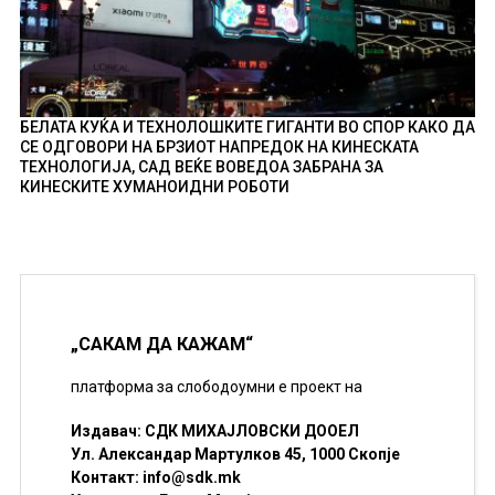
БЕЛАТА КУЌА И ТЕХНОЛОШКИТЕ ГИГАНТИ ВО СПОР КАКО ДА
СЕ ОДГОВОРИ НА БРЗИОТ НАПРЕДОК НА КИНЕСКАТА
ТЕХНОЛОГИЈА, САД ВЕЌЕ ВОВЕДОА ЗАБРАНА ЗА
КИНЕСКИТЕ ХУМАНОИДНИ РОБОТИ
„САКАМ ДА КАЖАМ“
платформа за слободоумни е проект на
Издавач: СДК МИХАЈЛОВСКИ ДООЕЛ
Ул. Александар Мартулков 45, 1000 Скопје
Контакт:
info@sdk.mk