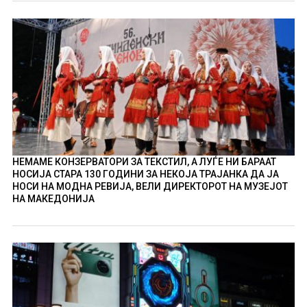
НЕМАМЕ КОНЗЕРВАТОРИ ЗА ТЕКСТИЛ, А ЛУЃЕ НИ БАРААТ
НОСИЈА СТАРА 130 ГОДИНИ ЗА НЕКОЈА ТРАЈАНКА ДА ЈА
НОСИ НА МОДНА РЕВИЈА, ВЕЛИ ДИРЕКТОРОТ НА МУЗЕЈОТ
НА МАКЕДОНИЈА