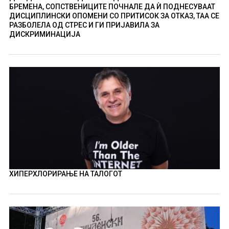
БРЕМЕНА, СОПСТВЕНИЦИТЕ ПОЧНАЛЕ ДА Ѝ ПОДНЕСУВААТ
ДИСЦИПЛИНСКИ ОПОМЕНИ СО ПРИТИСОК ЗА ОТКАЗ, ТАА СЕ
РАЗБОЛЕЛА ОД СТРЕС И ГИ ПРИЈАВИЛА ЗА
ДИСКРИМИНАЦИЈА
ХИПЕРХЛОРИРАЊЕ НА ТАЛОГОТ