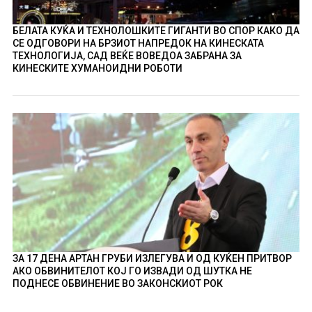
БЕЛАТА КУЌА И ТЕХНОЛОШКИТЕ ГИГАНТИ ВО СПОР КАКО ДА
СЕ ОДГОВОРИ НА БРЗИОТ НАПРЕДОК НА КИНЕСКАТА
ТЕХНОЛОГИЈА, САД ВЕЌЕ ВОВЕДОА ЗАБРАНА ЗА
КИНЕСКИТЕ ХУМАНОИДНИ РОБОТИ
ЗА 17 ДЕНА АРТАН ГРУБИ ИЗЛЕГУВА И ОД КУЌЕН ПРИТВОР
АКО ОБВИНИТЕЛОТ КОЈ ГО ИЗВАДИ ОД ШУТКА НЕ
ПОДНЕСЕ ОБВИНЕНИЕ ВО ЗАКОНСКИОТ РОК