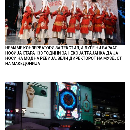
НЕМАМЕ КОНЗЕРВАТОРИ ЗА ТЕКСТИЛ, А ЛУЃЕ НИ БАРААТ
НОСИЈА СТАРА 130 ГОДИНИ ЗА НЕКОЈА ТРАЈАНКА ДА ЈА
НОСИ НА МОДНА РЕВИЈА, ВЕЛИ ДИРЕКТОРОТ НА МУЗЕЈОТ
НА МАКЕДОНИЈА