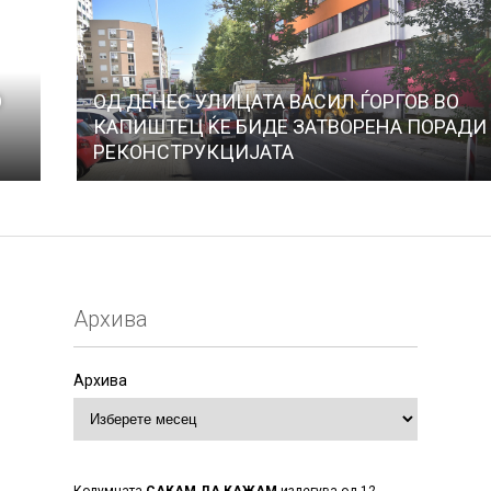
О
ОД ДЕНЕС УЛИЦАТА ВАСИЛ ЃОРГОВ ВО
КАПИШТЕЦ ЌЕ БИДЕ ЗАТВОРЕНА ПОРАДИ
РЕКОНСТРУКЦИЈАТА
Архива
Архива