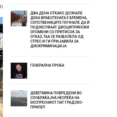
К)
ДВА ДЕНА ОТКАКО ДОЗНАЛЕ
ДЕКА ВРАБОТЕНАТА Е БРЕМЕНА,
СОПСТВЕНИЦИТЕ ПОЧНАЛЕ ДА Ѝ
ПОДНЕСУВААТ ДИСЦИПЛИНСКИ
ОПОМЕНИ СО ПРИТИСОК ЗА
ОТКАЗ, ТАА СЕ РАЗБОЛЕЛА ОД
СТРЕС И ГИ ПРИЈАВИЛА ЗА
ДИСКРИМИНАЦИЈА
ГЕНЕРАЛНА ПРОБА
ДЕВЕТМИНА ПОВРЕДЕНИ ВО
СООБРАЌАЈНА НЕСРЕЌА НА
ЕКСПРЕСНИОТ ПАТ ГРАДСКО-
ПРИЛЕП