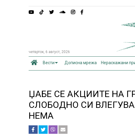
четврток, 6 август, 2026
Вести
Дописна мрежа
Нераскажани пр
ЏАБЕ СЕ АКЦИИТЕ НА Г
СЛОБОДНО СИ ВЛЕГУВА
НЕМА