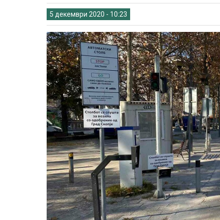
5 декември 2020 - 10:23