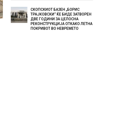
СКОПСКИОТ БАЗЕН „БОРИС
ТРАЈКОВСКИ“ ЌЕ БИДЕ ЗАТВОРЕН
ДВЕ ГОДИНИ ЗА ЦЕЛОСНА
РЕКОНСТРУКЦИЈА ОТКАКО ЛЕТНА
ПОКРИВОТ ВО НЕВРЕМЕТО
е