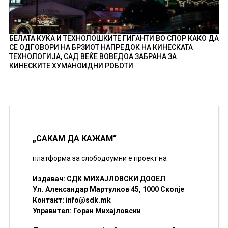
БЕЛАТА КУЌА И ТЕХНОЛОШКИТЕ ГИГАНТИ ВО СПОР КАКО ДА
СЕ ОДГОВОРИ НА БРЗИОТ НАПРЕДОК НА КИНЕСКАТА
ТЕХНОЛОГИЈА, САД ВЕЌЕ ВОВЕДОА ЗАБРАНА ЗА
КИНЕСКИТЕ ХУМАНОИДНИ РОБОТИ
„САКАМ ДА КАЖАМ“
платформа за слободоумни е проект на
Издавач: СДК МИХАЈЛОВСКИ ДООЕЛ
Ул. Александар Мартулков 45, 1000 Скопје
Контакт:
info@sdk.mk
Управител: Горан Михајловски