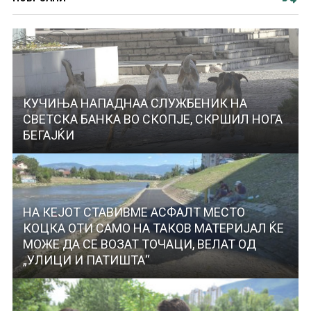
КУЧИЊА НАПАДНАА СЛУЖБЕНИК НА
СВЕТСКА БАНКА ВО СКОПЈЕ, СКРШИЛ НОГА
БЕГАЈЌИ
НА КЕЈОТ СТАВИВМЕ АСФАЛТ МЕСТО
КОЦКА ОТИ САМО НА ТАКОВ МАТЕРИЈАЛ ЌЕ
МОЖЕ ДА СЕ ВОЗАТ ТОЧАЦИ, ВЕЛАТ ОД
„УЛИЦИ И ПАТИШТА“