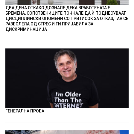
ДВА ДЕНА ОТКАКО ДОЗНАЛЕ ДЕКА ВРАБОТЕНАТА Е
БРЕМЕНА, СОПСТВЕНИЦИТЕ ПОЧНАЛЕ ДА Ѝ ПОДНЕСУВААТ
ДИСЦИПЛИНСКИ ОПОМЕНИ СО ПРИТИСОК ЗА ОТКАЗ, ТАА СЕ
РАЗБОЛЕЛА ОД СТРЕС И ГИ ПРИЈАВИЛА ЗА
ДИСКРИМИНАЦИЈА
ГЕНЕРАЛНА ПРОБА