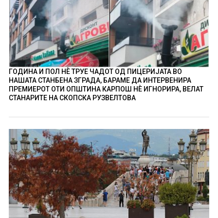
ГОДИНА И ПОЛ НÈ ТРУЕ ЧАДОТ ОД ПИЦЕРИЈАТА ВО
НАШАТА СТАНБЕНА ЗГРАДА, БАРАМЕ ДА ИНТЕРВЕНИРА
ПРЕМИЕРОТ ОТИ ОПШТИНА КАРПОШ НÈ ИГНОРИРА, ВЕЛАТ
СТАНАРИТЕ НА СКОПСКА РУЗВЕЛТОВА