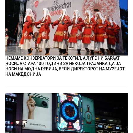
НЕМАМЕ КОНЗЕРВАТОРИ ЗА ТЕКСТИЛ, А ЛУЃЕ НИ БАРААТ
НОСИЈА СТАРА 130 ГОДИНИ ЗА НЕКОЈА ТРАЈАНКА ДА ЈА
НОСИ НА МОДНА РЕВИЈА, ВЕЛИ ДИРЕКТОРОТ НА МУЗЕЈОТ
НА МАКЕДОНИЈА