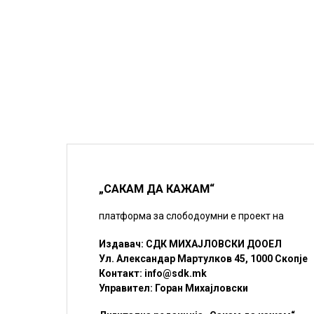
„САКАМ ДА КАЖАМ“
платформа за слободоумни е проект на
Издавач: СДК МИХАЈЛОВСКИ ДООЕЛ
Ул. Александар Мартулков 45, 1000 Скопје
Контакт:
info@sdk.mk
Управител: Горан Михајловски