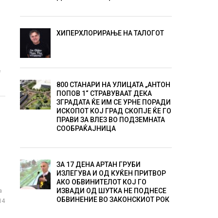
ХИПЕРХЛОРИРАЊЕ НА ТАЛОГОТ
е
800 СТАНАРИ НА УЛИЦАТА „АНТОН
ПОПОВ 1“ СТРАВУВААТ ДЕКА
ЗГРАДАТА ЌЕ ИМ СЕ УРНЕ ПОРАДИ
ИСКОПОТ КОЈ ГРАД СКОПЈЕ ЌЕ ГО
ПРАВИ ЗА ВЛЕЗ ВО ПОДЗЕМНАТА
СООБРАЌАЈНИЦА
ЗА 17 ДЕНА АРТАН ГРУБИ
ИЗЛЕГУВА И ОД КУЌЕН ПРИТВОР
АКО ОБВИНИТЕЛОТ КОЈ ГО
а
ИЗВАДИ ОД ШУТКА НЕ ПОДНЕСЕ
ОБВИНЕНИЕ ВО ЗАКОНСКИОТ РОК
14