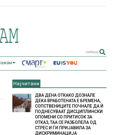
пребарај
 кажам
Најчитани
ДВА ДЕНА ОТКАКО ДОЗНАЛЕ
ДЕКА ВРАБОТЕНАТА Е БРЕМЕНА,
СОПСТВЕНИЦИТЕ ПОЧНАЛЕ ДА Ѝ
ПОДНЕСУВААТ ДИСЦИПЛИНСКИ
ОПОМЕНИ СО ПРИТИСОК ЗА
ОТКАЗ, ТАА СЕ РАЗБОЛЕЛА ОД
СТРЕС И ГИ ПРИЈАВИЛА ЗА
ДИСКРИМИНАЦИЈА