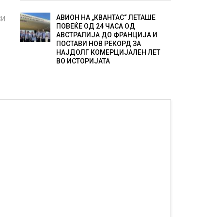
АВИОН НА „КВАНТАС“ ЛЕТАШЕ
СИ
ПОВЕЌЕ ОД 24 ЧАСА ОД
АВСТРАЛИЈА ДО ФРАНЦИЈА И
ПОСТАВИ НОВ РЕКОРД ЗА
НАЈДОЛГ КОМЕРЦИЈАЛЕН ЛЕТ
ВО ИСТОРИЈАТА