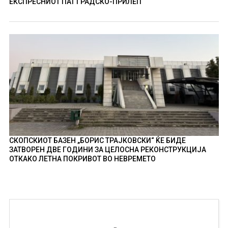
ЕКСПРЕСНИОТ ПАТ ГРАДСКО-ПРИЛЕП
СКОПСКИОТ БАЗЕН „БОРИС ТРАЈКОВСКИ“ ЌЕ БИДЕ
ЗАТВОРЕН ДВЕ ГОДИНИ ЗА ЦЕЛОСНА РЕКОНСТРУКЦИЈА
ОТКАКО ЛЕТНА ПОКРИВОТ ВО НЕВРЕМЕТО