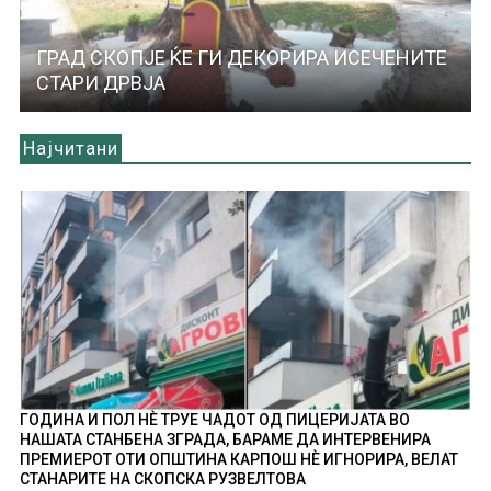
ГРАД СКОПЈЕ ЌЕ ГИ ДЕКОРИРА ИСЕЧЕНИТЕ
СТАРИ ДРВЈА
Најчитани
ГОДИНА И ПОЛ НÈ ТРУЕ ЧАДОТ ОД ПИЦЕРИЈАТА ВО
НАШАТА СТАНБЕНА ЗГРАДА, БАРАМЕ ДА ИНТЕРВЕНИРА
ПРЕМИЕРОТ ОТИ ОПШТИНА КАРПОШ НÈ ИГНОРИРА, ВЕЛАТ
СТАНАРИТЕ НА СКОПСКА РУЗВЕЛТОВА