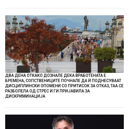
ДВА ДЕНА ОТКАКО ДОЗНАЛЕ ДЕКА ВРАБОТЕНАТА Е
БРЕМЕНА, СОПСТВЕНИЦИТЕ ПОЧНАЛЕ ДА Ѝ ПОДНЕСУВААТ
ДИСЦИПЛИНСКИ ОПОМЕНИ СО ПРИТИСОК ЗА ОТКАЗ, ТАА СЕ
РАЗБОЛЕЛА ОД СТРЕС И ГИ ПРИЈАВИЛА ЗА
ДИСКРИМИНАЦИЈА