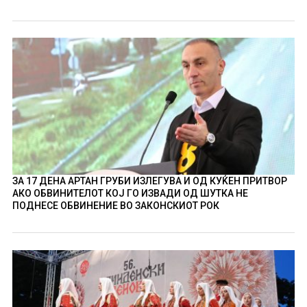
ЗА 17 ДЕНА АРТАН ГРУБИ ИЗЛЕГУВА И ОД КУЌЕН ПРИТВОР
АКО ОБВИНИТЕЛОТ КОЈ ГО ИЗВАДИ ОД ШУТКА НЕ
ПОДНЕСЕ ОБВИНЕНИЕ ВО ЗАКОНСКИОТ РОК