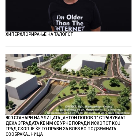
ХИПЕРХЛОРИРАЊЕ НА ТАЛОГОТ
800 СТАНАРИ НА УЛИЦАТА „АНТОН ПОПОВ 1“ СТРАВУВААТ
ДЕКА ЗГРАДАТА ЌЕ ИМ СЕ УРНЕ ПОРАДИ ИСКОПОТ КОЈ
ГРАД СКОПЈЕ ЌЕ ГО ПРАВИ ЗА ВЛЕЗ ВО ПОДЗЕМНАТА
СООБРАЌАЈНИЦА