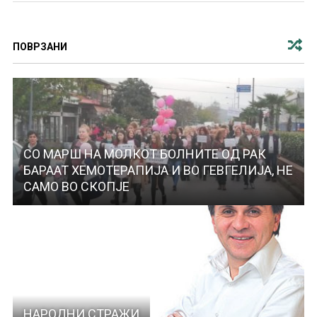
ПОВРЗАНИ
СО МАРШ НА МОЛКОТ БОЛНИТЕ ОД РАК
БАРААТ ХЕМОТЕРАПИЈА И ВО ГЕВГЕЛИЈА, НЕ
САМО ВО СКОПЈЕ
НАРОДНИ СТРАЖИ