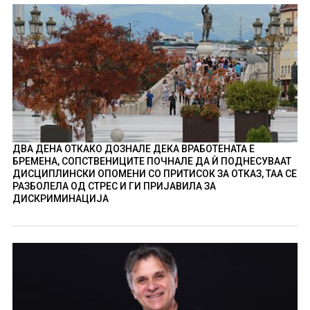
ДВА ДЕНА ОТКАКО ДОЗНАЛЕ ДЕКА ВРАБОТЕНАТА Е
БРЕМЕНА, СОПСТВЕНИЦИТЕ ПОЧНАЛЕ ДА Ѝ ПОДНЕСУВААТ
ДИСЦИПЛИНСКИ ОПОМЕНИ СО ПРИТИСОК ЗА ОТКАЗ, ТАА СЕ
РАЗБОЛЕЛА ОД СТРЕС И ГИ ПРИЈАВИЛА ЗА
ДИСКРИМИНАЦИЈА