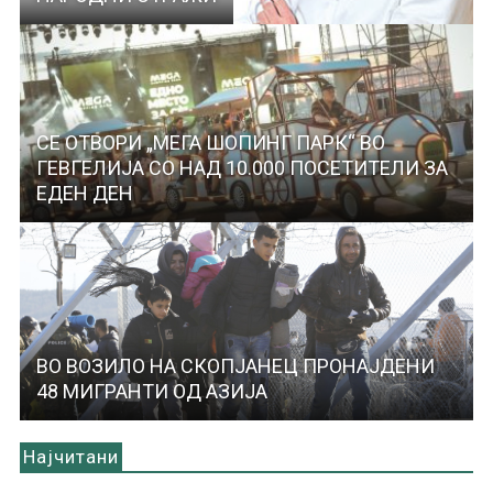
СЕ ОТВОРИ „МЕГА ШОПИНГ ПАРК“ ВО
ГЕВГЕЛИЈА СО НАД 10.000 ПОСЕТИТЕЛИ ЗА
ЕДЕН ДЕН
ВО ВОЗИЛО НА СКОПЈАНЕЦ ПРОНАЈДЕНИ
48 МИГРАНТИ ОД АЗИЈА
Најчитани