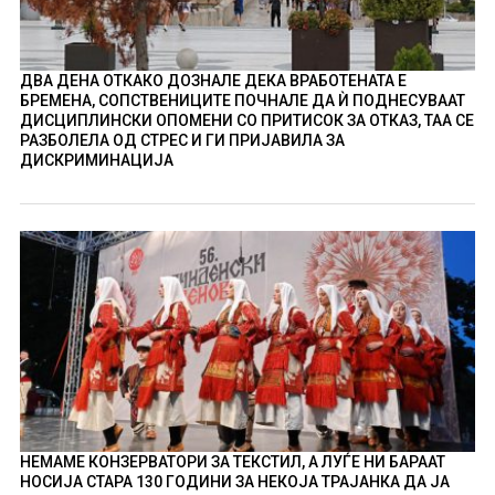
ДВА ДЕНА ОТКАКО ДОЗНАЛЕ ДЕКА ВРАБОТЕНАТА Е
БРЕМЕНА, СОПСТВЕНИЦИТЕ ПОЧНАЛЕ ДА Ѝ ПОДНЕСУВААТ
ДИСЦИПЛИНСКИ ОПОМЕНИ СО ПРИТИСОК ЗА ОТКАЗ, ТАА СЕ
РАЗБОЛЕЛА ОД СТРЕС И ГИ ПРИЈАВИЛА ЗА
ДИСКРИМИНАЦИЈА
НЕМАМЕ КОНЗЕРВАТОРИ ЗА ТЕКСТИЛ, А ЛУЃЕ НИ БАРААТ
НОСИЈА СТАРА 130 ГОДИНИ ЗА НЕКОЈА ТРАЈАНКА ДА ЈА