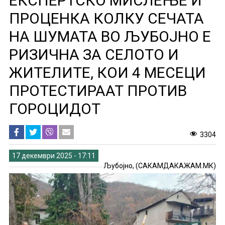
ЕКСПЕРТСКО МИСЛЕЊЕ И
ПРОЦЕНКА КОЛКУ СЕЧАТА
НА ШУМАТА ВО ЉУБОЈНО Е
РИЗИЧНА ЗА СЕЛОТО И
ЖИТЕЛИТЕ, КОИ 4 МЕСЕЦИ
ПРОТЕСТИРААТ ПРОТИВ
ГОРОЦИДОТ
3304
17 декември 2025 - 17:11
Љубојно, (САКАМДАКАЖАМ.МК)