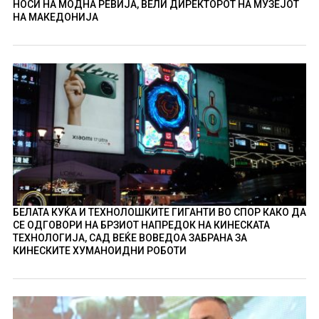
НОСИ НА МОДНА РЕВИЈА, ВЕЛИ ДИРЕКТОРОТ НА МУЗЕЈОТ
НА МАКЕДОНИЈА
БЕЛАТА КУЌА И ТЕХНОЛОШКИТЕ ГИГАНТИ ВО СПОР КАКО ДА
СЕ ОДГОВОРИ НА БРЗИОТ НАПРЕДОК НА КИНЕСКАТА
ТЕХНОЛОГИЈА, САД ВЕЌЕ ВОВЕДОА ЗАБРАНА ЗА
КИНЕСКИТЕ ХУМАНОИДНИ РОБОТИ