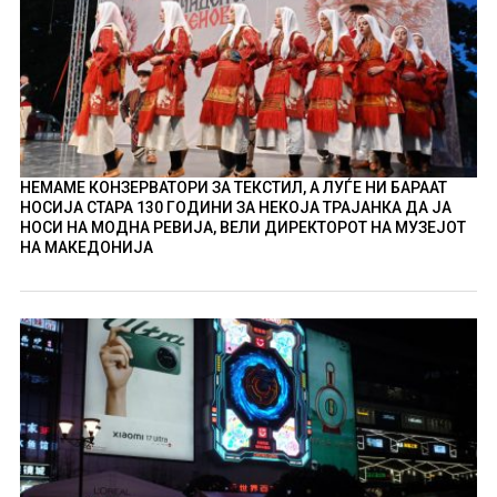
НЕМАМЕ КОНЗЕРВАТОРИ ЗА ТЕКСТИЛ, А ЛУЃЕ НИ БАРААТ
НОСИЈА СТАРА 130 ГОДИНИ ЗА НЕКОЈА ТРАЈАНКА ДА ЈА
НОСИ НА МОДНА РЕВИЈА, ВЕЛИ ДИРЕКТОРОТ НА МУЗЕЈОТ
НА МАКЕДОНИЈА