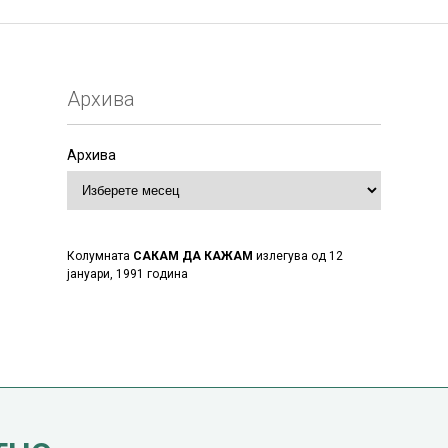
Архива
Архива
Колумната
САКАМ ДА КАЖАМ
излегува од 12
јануари, 1991 година