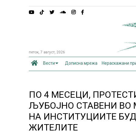
петок, 7 август, 2026
Вести
Дописна мрежа
Нераскажани пр
ПО 4 МЕСЕЦИ, ПРОТЕСТ
ЉУБОЈНО СТАВЕНИ ВО 
НА ИНСТИТУЦИИТЕ БУД
ЖИТЕЛИТЕ