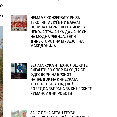
02
К)
НЕМАМЕ КОНЗЕРВАТОРИ ЗА
ТЕКСТИЛ, А ЛУЃЕ НИ БАРААТ
НОСИЈА СТАРА 130 ГОДИНИ ЗА
НЕКОЈА ТРАЈАНКА ДА ЈА НОСИ
НА МОДНА РЕВИЈА, ВЕЛИ
ДИРЕКТОРОТ НА МУЗЕЈОТ НА
МАКЕДОНИЈА
БЕЛАТА КУЌА И ТЕХНОЛОШКИТЕ
ГИГАНТИ ВО СПОР КАКО ДА СЕ
ОДГОВОРИ НА БРЗИОТ
НАПРЕДОК НА КИНЕСКАТА
ТЕХНОЛОГИЈА, САД ВЕЌЕ
ВОВЕДОА ЗАБРАНА ЗА КИНЕСКИТЕ
ХУМАНОИДНИ РОБОТИ
ЗА 17 ДЕНА АРТАН ГРУБИ