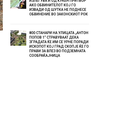
ИЗЛЕГУВА И ОД КУЌЕН ПРИТВОР
АКО ОБВИНИТЕЛОТ КОЈ ГО
ИЗВАДИ ОД ШУТКА НЕ ПОДНЕСЕ
ОБВИНЕНИЕ ВО ЗАКОНСКИОТ РОК
800 СТАНАРИ НА УЛИЦАТА „АНТОН
ПОПОВ 1“ СТРАВУВААТ ДЕКА
ЗГРАДАТА ЌЕ ИМ СЕ УРНЕ ПОРАДИ
ИСКОПОТ КОЈ ГРАД СКОПЈЕ ЌЕ ГО
ПРАВИ ЗА ВЛЕЗ ВО ПОДЗЕМНАТА
СООБРАЌАЈНИЦА