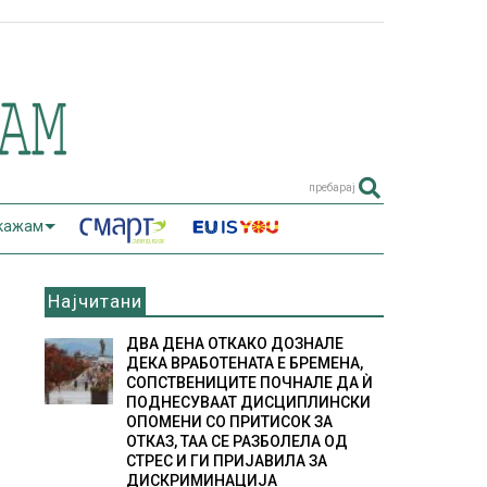
пребарај
 кажам
Најчитани
ДВА ДЕНА ОТКАКО ДОЗНАЛЕ
ДЕКА ВРАБОТЕНАТА Е БРЕМЕНА,
СОПСТВЕНИЦИТЕ ПОЧНАЛЕ ДА Ѝ
ПОДНЕСУВААТ ДИСЦИПЛИНСКИ
ОПОМЕНИ СО ПРИТИСОК ЗА
ОТКАЗ, ТАА СЕ РАЗБОЛЕЛА ОД
СТРЕС И ГИ ПРИЈАВИЛА ЗА
ДИСКРИМИНАЦИЈА