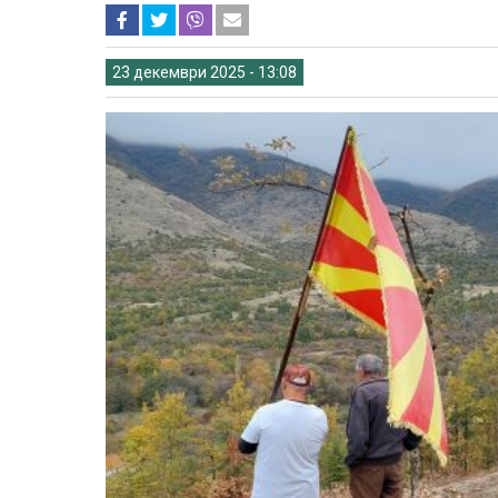
23 декември 2025 - 13:08