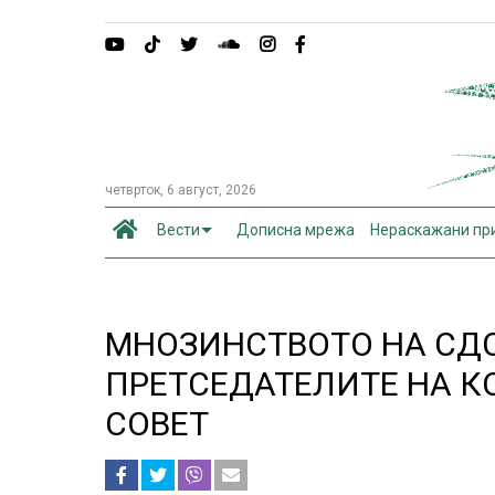
четврток, 6 август, 2026
Вести
Дописна мрежа
Нераскажани пр
МНОЗИНСТВОТО НА СДС
ПРЕТСЕДАТЕЛИТЕ НА 
СОВЕТ