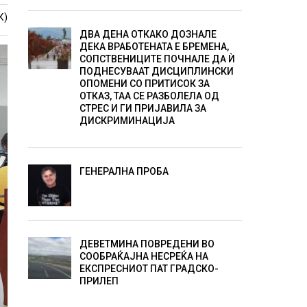
К)
ДВА ДЕНА ОТКАКО ДОЗНАЛЕ
ДЕКА ВРАБОТЕНАТА Е БРЕМЕНА,
СОПСТВЕНИЦИТЕ ПОЧНАЛЕ ДА Ѝ
ПОДНЕСУВААТ ДИСЦИПЛИНСКИ
ОПОМЕНИ СО ПРИТИСОК ЗА
ОТКАЗ, ТАА СЕ РАЗБОЛЕЛА ОД
СТРЕС И ГИ ПРИЈАВИЛА ЗА
ДИСКРИМИНАЦИЈА
ГЕНЕРАЛНА ПРОБА
ДЕВЕТМИНА ПОВРЕДЕНИ ВО
СООБРАЌАЈНА НЕСРЕЌА НА
ЕКСПРЕСНИОТ ПАТ ГРАДСКО-
ПРИЛЕП