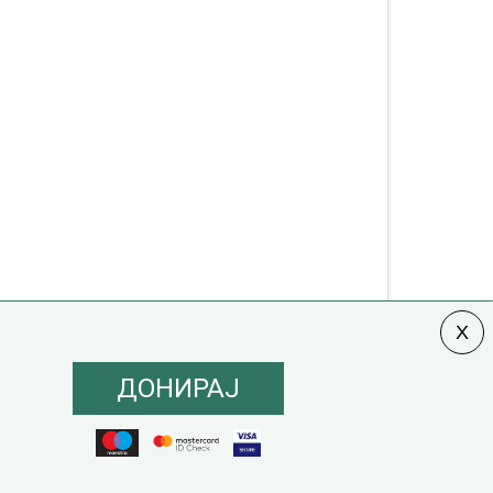
ДОНИРАЈ