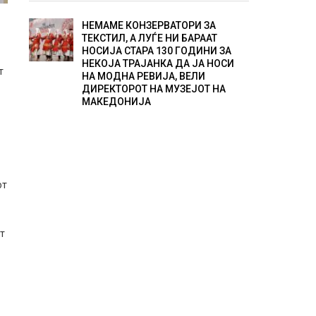
НЕМАМЕ КОНЗЕРВАТОРИ ЗА
ТЕКСТИЛ, А ЛУЃЕ НИ БАРААТ
НОСИЈА СТАРА 130 ГОДИНИ ЗА
НЕКОЈА ТРАЈАНКА ДА ЈА НОСИ
т
НА МОДНА РЕВИЈА, ВЕЛИ
ДИРЕКТОРОТ НА МУЗЕЈОТ НА
МАКЕДОНИЈА
от
от