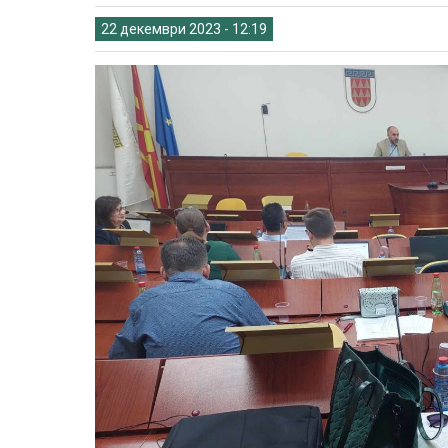
22 декември 2023 - 12:19