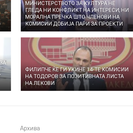
МИНИСТЕРСТВОТО ЗА КУЛТУРА НЕ
ГЛЕДА НИ КОНФЛИКТ НА ИНТЕРЕСИ, НИ
МОРАЛНА ПРЕЧКА ШТО ЧЛЕНОВИ НА
КОМИСИИ ДОБИЈА ПАРИ ЗА ПРОЕКТИ
ЗА
ФИЛИПЧЕ ЌЕ ГИ УКИНЕ 14-ТЕ КОМИСИИ
Т
НА ТОДОРОВ ЗА ПОЗИТИВНАТА ЛИСТА
НА ЛЕКОВИ
Архива