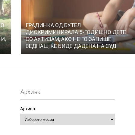
ЛО
ГРАДИНКА ОД БУТЕЛ
ДИСКРИМИНИРАЛА 5-ГОДИШНО ДЕТЕ
И,
СО АУТИЗАМ, АКО НЕ ГО ЗАПИШЕ
ВЕДНАШ, ЌЕ БИДЕ ДАДЕНА НА СУД
Архива
Архива