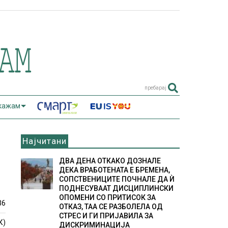
пребарај
 кажам
Најчитани
ДВА ДЕНА ОТКАКО ДОЗНАЛЕ
ДЕКА ВРАБОТЕНАТА Е БРЕМЕНА,
СОПСТВЕНИЦИТЕ ПОЧНАЛЕ ДА Ѝ
ПОДНЕСУВААТ ДИСЦИПЛИНСКИ
ОПОМЕНИ СО ПРИТИСОК ЗА
36
ОТКАЗ, ТАА СЕ РАЗБОЛЕЛА ОД
СТРЕС И ГИ ПРИЈАВИЛА ЗА
К)
ДИСКРИМИНАЦИЈА