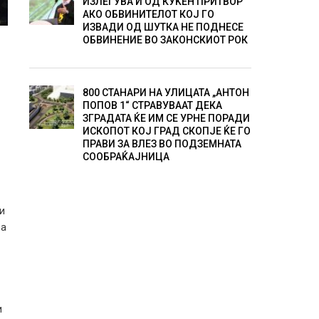
ИЗЛЕГУВА И ОД КУЌЕН ПРИТВОР
АКО ОБВИНИТЕЛОТ КОЈ ГО
ИЗВАДИ ОД ШУТКА НЕ ПОДНЕСЕ
ОБВИНЕНИЕ ВО ЗАКОНСКИОТ РОК
800 СТАНАРИ НА УЛИЦАТА „АНТОН
ПОПОВ 1“ СТРАВУВААТ ДЕКА
ЗГРАДАТА ЌЕ ИМ СЕ УРНЕ ПОРАДИ
ИСКОПОТ КОЈ ГРАД СКОПЈЕ ЌЕ ГО
ПРАВИ ЗА ВЛЕЗ ВО ПОДЗЕМНАТА
СООБРАЌАЈНИЦА
ти
на
и