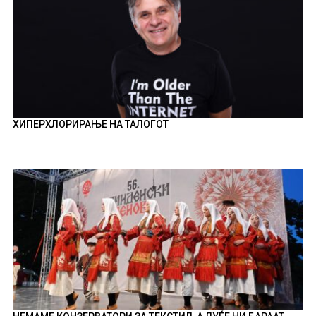
ХИПЕРХЛОРИРАЊЕ НА ТАЛОГОТ