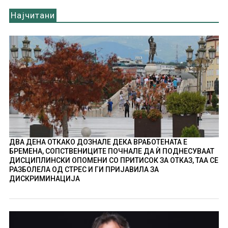
Најчитани
ДВА ДЕНА ОТКАКО ДОЗНАЛЕ ДЕКА ВРАБОТЕНАТА Е
БРЕМЕНА, СОПСТВЕНИЦИТЕ ПОЧНАЛЕ ДА Ѝ ПОДНЕСУВААТ
ДИСЦИПЛИНСКИ ОПОМЕНИ СО ПРИТИСОК ЗА ОТКАЗ, ТАА СЕ
РАЗБОЛЕЛА ОД СТРЕС И ГИ ПРИЈАВИЛА ЗА
ДИСКРИМИНАЦИЈА