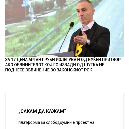
ЗА 17 ДЕНА АРТАН ГРУБИ ИЗЛЕГУВА И ОД КУЌЕН ПРИТВОР
АКО ОБВИНИТЕЛОТ КОЈ ГО ИЗВАДИ ОД ШУТКА НЕ
ПОДНЕСЕ ОБВИНЕНИЕ ВО ЗАКОНСКИОТ РОК
„САКАМ ДА КАЖАМ“
платформа за слободоумни е проект на