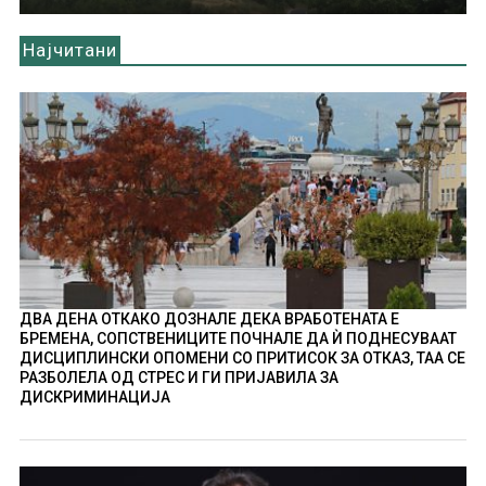
Најчитани
ДВА ДЕНА ОТКАКО ДОЗНАЛЕ ДЕКА ВРАБОТЕНАТА Е
БРЕМЕНА, СОПСТВЕНИЦИТЕ ПОЧНАЛЕ ДА Ѝ ПОДНЕСУВААТ
ДИСЦИПЛИНСКИ ОПОМЕНИ СО ПРИТИСОК ЗА ОТКАЗ, ТАА СЕ
РАЗБОЛЕЛА ОД СТРЕС И ГИ ПРИЈАВИЛА ЗА
ДИСКРИМИНАЦИЈА