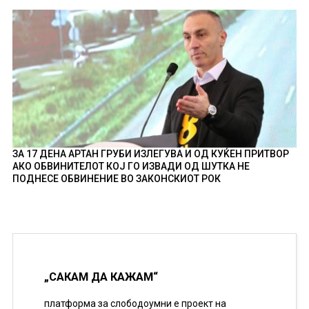
ЗА 17 ДЕНА АРТАН ГРУБИ ИЗЛЕГУВА И ОД КУЌЕН ПРИТВОР
АКО ОБВИНИТЕЛОТ КОЈ ГО ИЗВАДИ ОД ШУТКА НЕ
ПОДНЕСЕ ОБВИНЕНИЕ ВО ЗАКОНСКИОТ РОК
„САКАМ ДА КАЖАМ“
платформа за слободоумни е проект на