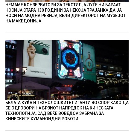
НЕМАМЕ КОНЗЕРВАТОРИ ЗА ТЕКСТИЛ, А ЛУЃЕ НИ БАРААТ
НОСИЈА СТАРА 130 ГОДИНИ ЗА НЕКОЈА ТРАЈАНКА ДА ЈА
НОСИ НА МОДНА РЕВИЈА, ВЕЛИ ДИРЕКТОРОТ НА МУЗЕЈОТ
НА МАКЕДОНИЈА
БЕЛАТА КУЌА И ТЕХНОЛОШКИТЕ ГИГАНТИ ВО СПОР КАКО ДА
СЕ ОДГОВОРИ НА БРЗИОТ НАПРЕДОК НА КИНЕСКАТА
ТЕХНОЛОГИЈА, САД ВЕЌЕ ВОВЕДОА ЗАБРАНА ЗА
КИНЕСКИТЕ ХУМАНОИДНИ РОБОТИ