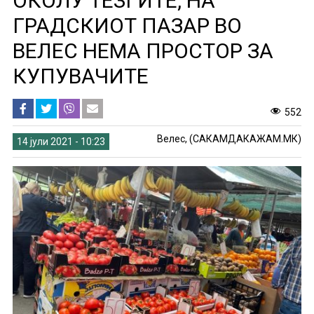
ОКОЛУ ТЕЗГИТЕ, НА
ГРАДСКИОТ ПАЗАР ВО
ВЕЛЕС НЕМА ПРОСТОР ЗА
КУПУВАЧИТЕ
552
Велес, (САКАМДАКАЖАМ.МК)
14 јули 2021 - 10:23