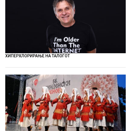
ХИПЕРХЛОРИРАЊЕ НА ТАЛОГОТ