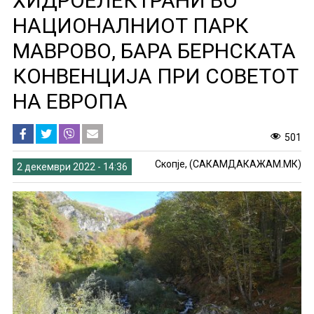
ХИДРОЕЛЕКТРАНИ ВО
НАЦИОНАЛНИОТ ПАРК
МАВРОВО, БАРА БЕРНСКАТА
КОНВЕНЦИЈА ПРИ СОВЕТОТ
НА ЕВРОПА
501
Скопје, (САКАМДАКАЖАМ.МК)
2 декември 2022 - 14:36