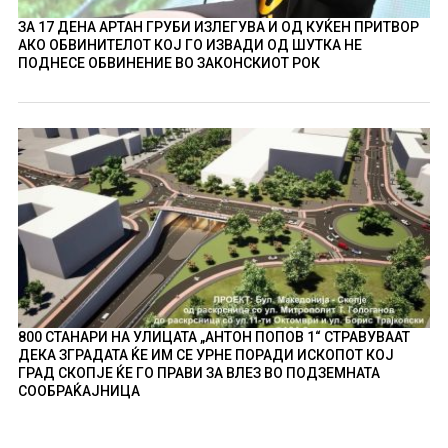
ЗА 17 ДЕНА АРТАН ГРУБИ ИЗЛЕГУВА И ОД КУЌЕН ПРИТВОР
АКО ОБВИНИТЕЛОТ КОЈ ГО ИЗВАДИ ОД ШУТКА НЕ
ПОДНЕСЕ ОБВИНЕНИЕ ВО ЗАКОНСКИОТ РОК
800 СТАНАРИ НА УЛИЦАТА „АНТОН ПОПОВ 1“ СТРАВУВААТ
ДЕКА ЗГРАДАТА ЌЕ ИМ СЕ УРНЕ ПОРАДИ ИСКОПОТ КОЈ
ГРАД СКОПЈЕ ЌЕ ГО ПРАВИ ЗА ВЛЕЗ ВО ПОДЗЕМНАТА
СООБРАЌАЈНИЦА