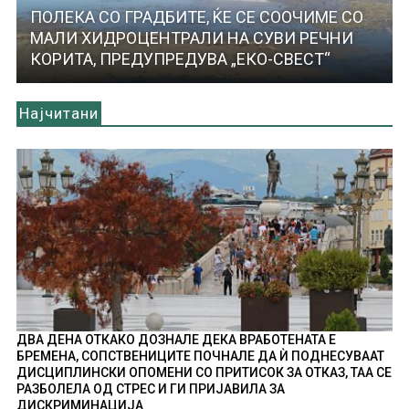
ПОЛЕКА СО ГРАДБИТЕ, ЌЕ СЕ СООЧИМЕ СО
МАЛИ ХИДРОЦЕНТРАЛИ НА СУВИ РЕЧНИ
КОРИТА, ПРЕДУПРЕДУВА „ЕКО-СВЕСТ“
Најчитани
ДВА ДЕНА ОТКАКО ДОЗНАЛЕ ДЕКА ВРАБОТЕНАТА Е
БРЕМЕНА, СОПСТВЕНИЦИТЕ ПОЧНАЛЕ ДА Ѝ ПОДНЕСУВААТ
ДИСЦИПЛИНСКИ ОПОМЕНИ СО ПРИТИСОК ЗА ОТКАЗ, ТАА СЕ
РАЗБОЛЕЛА ОД СТРЕС И ГИ ПРИЈАВИЛА ЗА
ДИСКРИМИНАЦИЈА