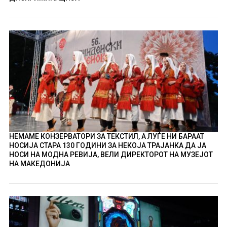
НЕМАМЕ КОНЗЕРВАТОРИ ЗА ТЕКСТИЛ, А ЛУЃЕ НИ БАРААТ
НОСИЈА СТАРА 130 ГОДИНИ ЗА НЕКОЈА ТРАЈАНКА ДА ЈА
НОСИ НА МОДНА РЕВИЈА, ВЕЛИ ДИРЕКТОРОТ НА МУЗЕЈОТ
НА МАКЕДОНИЈА