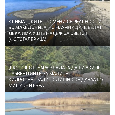
КЛИМАТСКИТЕ ПРОМЕНИ СЕ РЕАЛНОСТ И
ВО МАКЕДОНИЈА, НО НАУЧНИЦИТЕ ВЕЛАТ
ДЕКА ИМА УШТЕ НАДЕЖ ЗА СВЕТОТ
(ФОТОГАЛЕРИЈА)
„ЕКО-СВЕСТ“ БАРА ВЛАДАТА ДА ГИ УКИНЕ
СУБВЕНЦИИТЕ ЗА МАЛИТЕ
ХИДРОЦЕНТРАЛИ, ГОДИШНО СЕ ДАВААТ 16
МИЛИОНИ ЕВРА