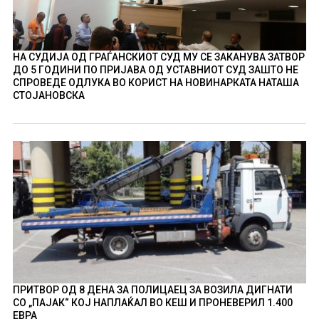
НА СУДИЈА ОД ГРАЃАНСКИОТ СУД МУ СЕ ЗАКАНУВА ЗАТВОР
ДО 5 ГОДИНИ ПО ПРИЈАВА ОД УСТАВНИОТ СУД ЗАШТО НЕ
СПРОВЕДЕ ОДЛУКА ВО КОРИСТ НА НОВИНАРКАТА НАТАША
СТОЈАНОВСКА
ПРИТВОР ОД 8 ДЕНА ЗА ПОЛИЦАЕЦ ЗА ВОЗИЛА ДИГНАТИ
СО „ПАЈАК“ КОЈ НАПЛАЌАЛ ВО КЕШ И ПРОНЕВЕРИЛ 1.400
ЕВРА