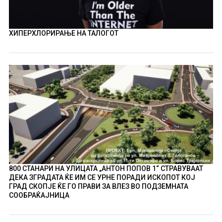
ХИПЕРХЛОРИРАЊЕ НА ТАЛОГОТ
800 СТАНАРИ НА УЛИЦАТА „АНТОН ПОПОВ 1“ СТРАВУВААТ
ДЕКА ЗГРАДАТА ЌЕ ИМ СЕ УРНЕ ПОРАДИ ИСКОПОТ КОЈ
ГРАД СКОПЈЕ ЌЕ ГО ПРАВИ ЗА ВЛЕЗ ВО ПОДЗЕМНАТА
СООБРАЌАЈНИЦА