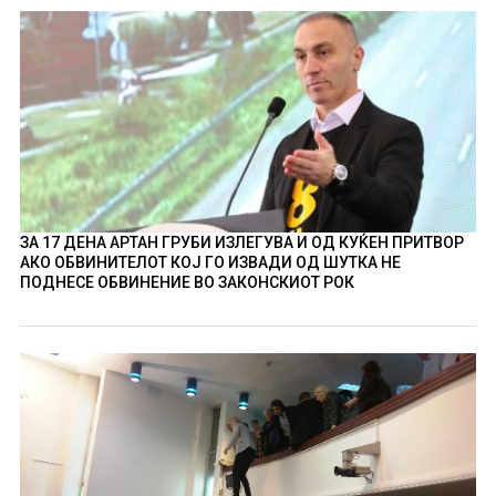
ЗА 17 ДЕНА АРТАН ГРУБИ ИЗЛЕГУВА И ОД КУЌЕН ПРИТВОР
АКО ОБВИНИТЕЛОТ КОЈ ГО ИЗВАДИ ОД ШУТКА НЕ
ПОДНЕСЕ ОБВИНЕНИЕ ВО ЗАКОНСКИОТ РОК