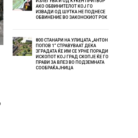
ИЗЛЕГУВА И ОД КУЌЕН ПРИТВОР
АКО ОБВИНИТЕЛОТ КОЈ ГО
ИЗВАДИ ОД ШУТКА НЕ ПОДНЕСЕ
ОБВИНЕНИЕ ВО ЗАКОНСКИОТ РОК
800 СТАНАРИ НА УЛИЦАТА „АНТОН
ПОПОВ 1“ СТРАВУВААТ ДЕКА
ЗГРАДАТА ЌЕ ИМ СЕ УРНЕ ПОРАДИ
ИСКОПОТ КОЈ ГРАД СКОПЈЕ ЌЕ ГО
ПРАВИ ЗА ВЛЕЗ ВО ПОДЗЕМНАТА
СООБРАЌАЈНИЦА
и