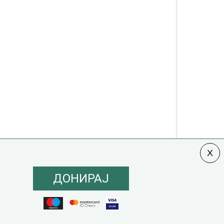
ДОНИРАЈ