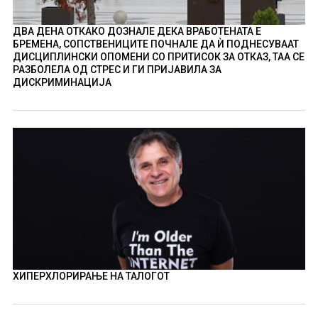
ДВА ДЕНА ОТКАКО ДОЗНАЛЕ ДЕКА ВРАБОТЕНАТА Е
БРЕМЕНА, СОПСТВЕНИЦИТЕ ПОЧНАЛЕ ДА Ѝ ПОДНЕСУВААТ
ДИСЦИПЛИНСКИ ОПОМЕНИ СО ПРИТИСОК ЗА ОТКАЗ, ТАА СЕ
РАЗБОЛЕЛА ОД СТРЕС И ГИ ПРИЈАВИЛА ЗА
ДИСКРИМИНАЦИЈА
ХИПЕРХЛОРИРАЊЕ НА ТАЛОГОТ