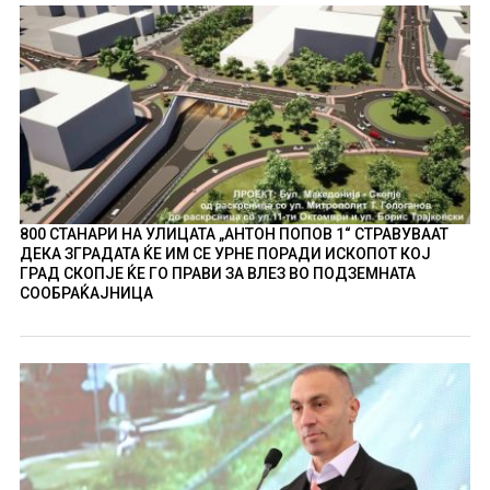
800 СТАНАРИ НА УЛИЦАТА „АНТОН ПОПОВ 1“ СТРАВУВААТ
ДЕКА ЗГРАДАТА ЌЕ ИМ СЕ УРНЕ ПОРАДИ ИСКОПОТ КОЈ
ГРАД СКОПЈЕ ЌЕ ГО ПРАВИ ЗА ВЛЕЗ ВО ПОДЗЕМНАТА
СООБРАЌАЈНИЦА