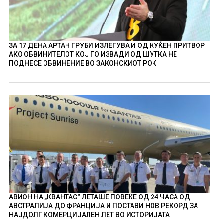
ЗА 17 ДЕНА АРТАН ГРУБИ ИЗЛЕГУВА И ОД КУЌЕН ПРИТВОР
АКО ОБВИНИТЕЛОТ КОЈ ГО ИЗВАДИ ОД ШУТКА НЕ
ПОДНЕСЕ ОБВИНЕНИЕ ВО ЗАКОНСКИОТ РОК
АВИОН НА „КВАНТАС“ ЛЕТАШЕ ПОВЕЌЕ ОД 24 ЧАСА ОД
АВСТРАЛИЈА ДО ФРАНЦИЈА И ПОСТАВИ НОВ РЕКОРД ЗА
НАЈДОЛГ КОМЕРЦИЈАЛЕН ЛЕТ ВО ИСТОРИЈАТА