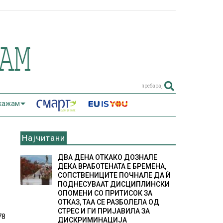
пребарај
 кажам
Најчитани
ДВА ДЕНА ОТКАКО ДОЗНАЛЕ
ДЕКА ВРАБОТЕНАТА Е БРЕМЕНА,
СОПСТВЕНИЦИТЕ ПОЧНАЛЕ ДА Ѝ
ПОДНЕСУВААТ ДИСЦИПЛИНСКИ
ОПОМЕНИ СО ПРИТИСОК ЗА
ОТКАЗ, ТАА СЕ РАЗБОЛЕЛА ОД
СТРЕС И ГИ ПРИЈАВИЛА ЗА
78
ДИСКРИМИНАЦИЈА