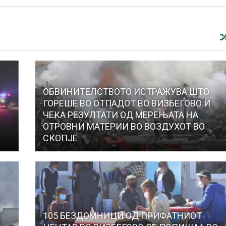
ОБВИНИТЕЛСТВОТО ИСТРАЖУВА ШТО
ГОРЕШЕ ВО ОТПАДОТ ВО ВИЗБЕГОВО И
ЧЕКА РЕЗУЛТАТИ ОД МЕРЕЊАТА НА
ОТРОВНИ МАТЕРИИ ВО ВОЗДУХОТ ВО
СКОПЈЕ
105 БЕЗДОМНИЦИ ОД ПРИФАТНИОТ