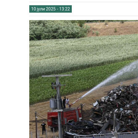
10 јули 2025 - 13:22