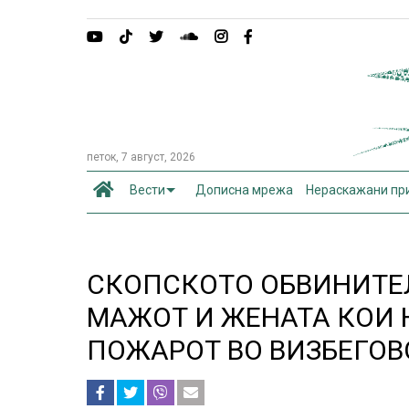
петок, 7 август, 2026
Вести
Дописна мрежа
Нераскажани пр
СКОПСКОТО ОБВИНИТЕЛ
МАЖОТ И ЖЕНАТА КОИ
ПОЖАРОТ ВО ВИЗБЕГОВ