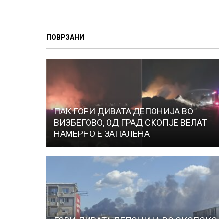
ПОВРЗАНИ
ПАК ГОРИ ДИВАТА ДЕПОНИЈА ВО
ВИЗБЕГОВО, ОД ГРАД СКОПЈЕ ВЕЛАТ
НАМЕРНО Е ЗАПАЛЕНА