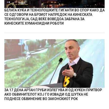
БЕЛАТА КУЌА И ТЕХНОЛОШКИТЕ ГИГАНТИ ВО СПОР КАКО ДА
СЕ ОДГОВОРИ НА БРЗИОТ НАПРЕДОК НА КИНЕСКАТА
ТЕХНОЛОГИЈА, САД ВЕЌЕ ВОВЕДОА ЗАБРАНА ЗА
КИНЕСКИТЕ ХУМАНОИДНИ РОБОТИ
ЗА 17 ДЕНА АРТАН ГРУБИ ИЗЛЕГУВА И ОД КУЌЕН ПРИТВОР
АКО ОБВИНИТЕЛОТ КОЈ ГО ИЗВАДИ ОД ШУТКА НЕ
ПОДНЕСЕ ОБВИНЕНИЕ ВО ЗАКОНСКИОТ РОК