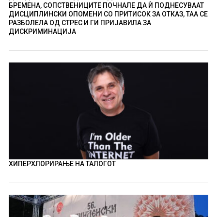
БРЕМЕНА, СОПСТВЕНИЦИТЕ ПОЧНАЛЕ ДА Ѝ ПОДНЕСУВААТ
ДИСЦИПЛИНСКИ ОПОМЕНИ СО ПРИТИСОК ЗА ОТКАЗ, ТАА СЕ
РАЗБОЛЕЛА ОД СТРЕС И ГИ ПРИЈАВИЛА ЗА
ДИСКРИМИНАЦИЈА
ХИПЕРХЛОРИРАЊЕ НА ТАЛОГОТ