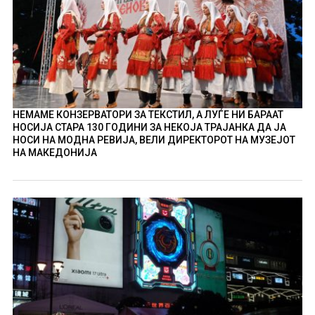
НЕМАМЕ КОНЗЕРВАТОРИ ЗА ТЕКСТИЛ, А ЛУЃЕ НИ БАРААТ
НОСИЈА СТАРА 130 ГОДИНИ ЗА НЕКОЈА ТРАЈАНКА ДА ЈА
НОСИ НА МОДНА РЕВИЈА, ВЕЛИ ДИРЕКТОРОТ НА МУЗЕЈОТ
НА МАКЕДОНИЈА