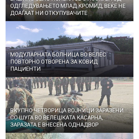
ОДГЛЕДУВАЊЕТО МЛАД КРОМИД, ВЕЌЕ НЕ
ДОАЃААТ НИ ОТКУПУВАЧИТЕ
МОДУЛАРНАТА БОЛНИЦА ВО ВЕЛЕС
ПОВТОРНО ОТВОРЕНА ЗА КОВИД
ПАЦИЕНТИ
ВКУПНО ЧЕТВОРИЦА ВОЈНИЦИ ЗАРАЗЕНИ
СО ШУГА ВО ВЕЛЕШКАТА КАСАРНА,
ЗАРАЗАТА Е ВНЕСЕНА ОДНАДВОР