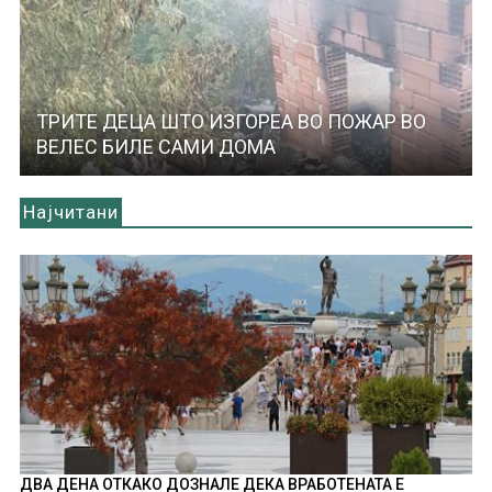
ТРИТЕ ДЕЦА ШТО ИЗГОРЕА ВО ПОЖАР ВО
ВЕЛЕС БИЛЕ САМИ ДОМА
Најчитани
ДВА ДЕНА ОТКАКО ДОЗНАЛЕ ДЕКА ВРАБОТЕНАТА Е