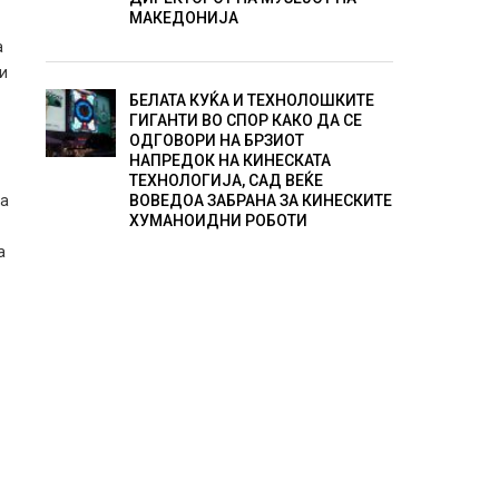
МАКЕДОНИЈА
а
 и
БЕЛАТА КУЌА И ТЕХНОЛОШКИТЕ
ГИГАНТИ ВО СПОР КАКО ДА СЕ
ОДГОВОРИ НА БРЗИОТ
НАПРЕДОК НА КИНЕСКАТА
ТЕХНОЛОГИЈА, САД ВЕЌЕ
ВОВЕДОА ЗАБРАНА ЗА КИНЕСКИТЕ
ка
ХУМАНОИДНИ РОБОТИ
а