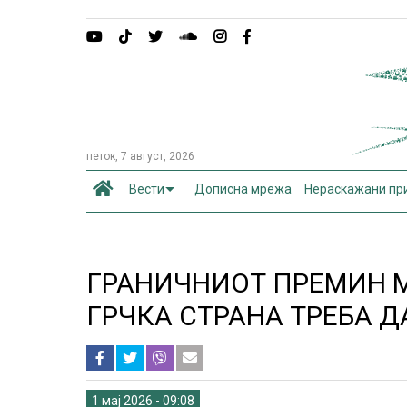
петок, 7 август, 2026
Вести
Дописна мрежа
Нераскажани пр
ГРАНИЧНИОТ ПРЕМИН 
ГРЧКА СТРАНА ТРЕБА Д
1 мај 2026 - 09:08