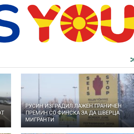
РУСИН ИЗГРАДИЛ ЛАЖЕН ГРАНИЧЕН
ОТ
ПРЕМИН СО ФИНСКА ЗА ДА ШВЕРЦА
МИГРАНТИ