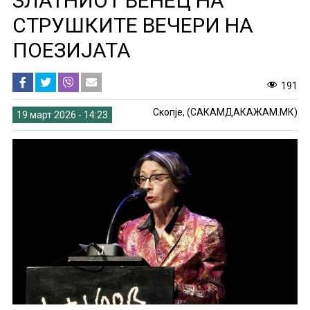
ЗЛАТНИОТ ВЕНЕЦ НА
СТРУШКИТЕ ВЕЧЕРИ НА
ПОЕЗИЈАТА
191
Скопје, (САКАМДАКАЖАМ.МК)
19 март 2026 - 14:23