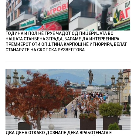
ГОДИНА И ПОЛ НÈ ТРУЕ ЧАДОТ ОД ПИЦЕРИЈАТА ВО
НАШАТА СТАНБЕНА ЗГРАДА, БАРАМЕ ДА ИНТЕРВЕНИРА
ПРЕМИЕРОТ ОТИ ОПШТИНА КАРПОШ НÈ ИГНОРИРА, ВЕЛАТ
СТАНАРИТЕ НА СКОПСКА РУЗВЕЛТОВА
ДВА ДЕНА ОТКАКО ДОЗНАЛЕ ДЕКА ВРАБОТЕНАТА Е