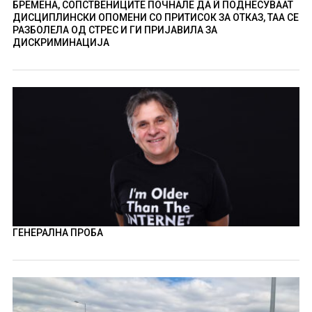
БРЕМЕНА, СОПСТВЕНИЦИТЕ ПОЧНАЛЕ ДА Ѝ ПОДНЕСУВААТ
ДИСЦИПЛИНСКИ ОПОМЕНИ СО ПРИТИСОК ЗА ОТКАЗ, ТАА СЕ
РАЗБОЛЕЛА ОД СТРЕС И ГИ ПРИЈАВИЛА ЗА
ДИСКРИМИНАЦИЈА
ГЕНЕРАЛНА ПРОБА