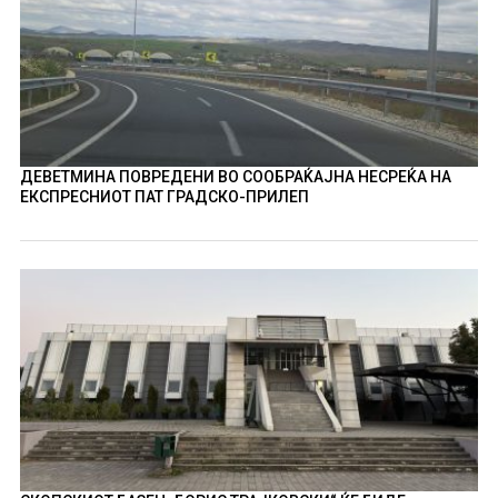
ДЕВЕТМИНА ПОВРЕДЕНИ ВО СООБРАЌАЈНА НЕСРЕЌА НА
ЕКСПРЕСНИОТ ПАТ ГРАДСКО-ПРИЛЕП