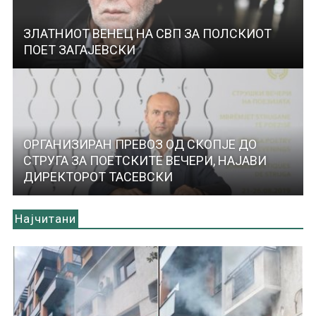
ЗЛАТНИОТ ВЕНЕЦ НА СВП ЗА ПОЛСКИОТ
ПОЕТ ЗАГАЈЕВСКИ
ОРГАНИЗИРАН ПРЕВОЗ ОД СКОПЈЕ ДО
СТРУГА ЗА ПОЕТСКИТЕ ВЕЧЕРИ, НАЈАВИ
ДИРЕКТОРОТ ТАСЕВСКИ
Најчитани