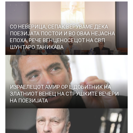
СО НЕВЕРИЦА, СЕПАК ВЕРУВАМЕ ДЕКА
ПОЕЗИЈАТА ПОСТОИ И ВО ОВАА НЕЈАСНА
ЕПОХА, РЕЧЕ ВЕНЦЕНОСЕЦОТ НА СВП
ШУНТАРО ТАНИКАВА
ИЗРАЕЛЕЦОТ АМИР ОР Е ДОБИТНИК НА
ЗЛАТНИОТ ВЕНЕЦ НА СТРУШКИТЕ ВЕЧЕРИ
НА ПОЕЗИЈАТА